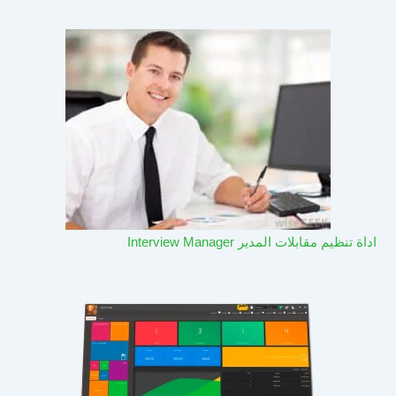
اداة تنظيم مقابلات المدير Interview Manager