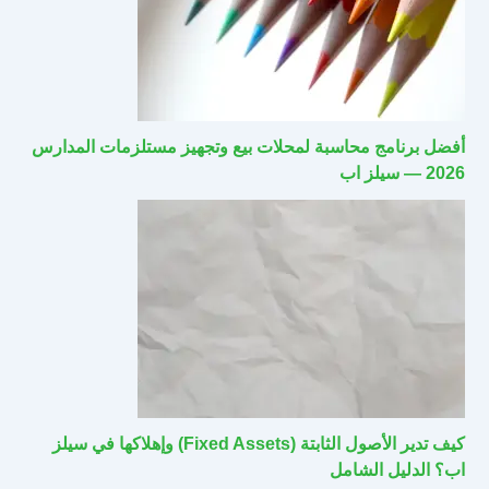
أفضل برنامج محاسبة لمحلات بيع وتجهيز مستلزمات المدارس
2026 — سيلز اب
كيف تدير الأصول الثابتة (Fixed Assets) وإهلاكها في سيلز
اب؟ الدليل الشامل