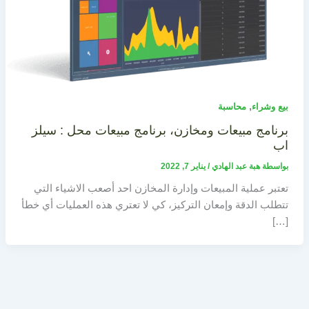
,
بيع وشراء
محاسبة
برنامج مبيعات ومخازن، برنامج مبيعات محل : سيلز
اب
بواسطة
هبة عبد الهادي
/
يناير 7, 2022
تعتبر عملية المبيعات وإدارة المخازن احد أصعب الاشياء التي
تتطلب الدقة وإمعان التركيز، كي لا تعتري هذه العمليات أي خطأ
[…]