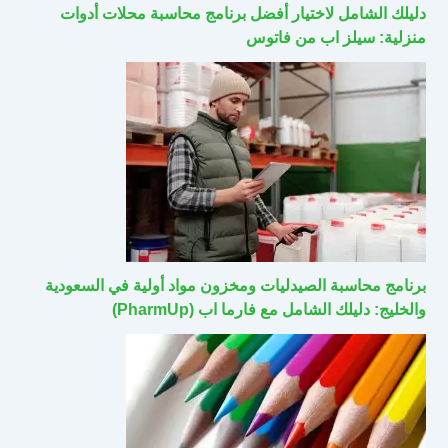
دليلك الشامل لاختيار أفضل برنامج محاسبة محلات أدوات
منزلية: سيلز اب من فاتوس
برنامج محاسبة الصيدليات ومخزون مواد أولية في السعودية
والخليج: دليلك الشامل مع فارما اب (PharmUp)