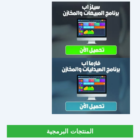
المنتجات البرمجية