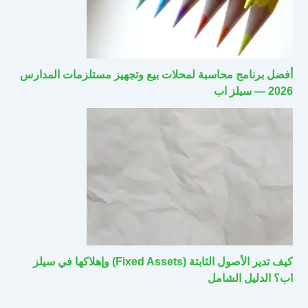
أفضل برنامج محاسبة لمحلات بيع وتجهيز مستلزمات المدارس
2026 — سيلز اب
كيف تدير الأصول الثابتة (Fixed Assets) وإهلاكها في سيلز
اب؟ الدليل الشامل