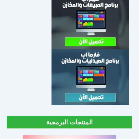
المنتجات البرمجية