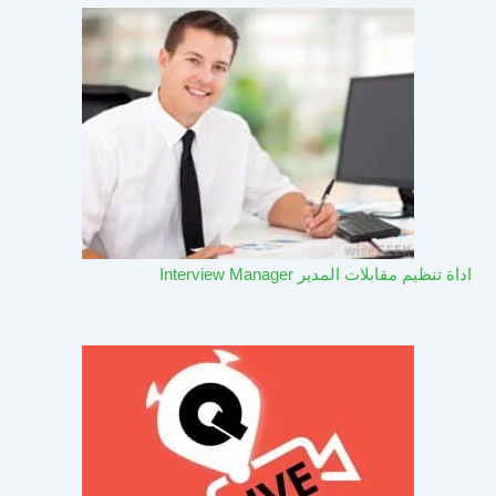
اداة تنظيم مقابلات المدير Interview Manager