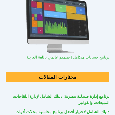
برنامج حسابات متكامل | تصميم عالمي باللغة العربية
مختارات المقالات
برنامج إدارة صيدلية بيطرية: دليلك الشامل لإدارة اللقاحات،
المبيعات، والفواتير
دليلك الشامل لاختيار أفضل برنامج محاسبة محلات أدوات