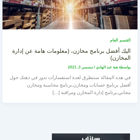
القسم العام
اليك أفضل برنامج مخازن، (معلومات هامة عن إدارة
المخازن)
بواسطة
هبة عبد الهادي
/
ديسمبر 3, 2021
في هذه المقالة سنتطرق لعدة استفسارات تدور في ذهنك حول
أفضل برنامج حسابات ومخازن,برنامج محاسبة ومخازن
مجاني,برنامج إدارة المخازن ومراقبة […]