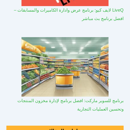
LiveQ لايف كيو: برنامج عرض وادارة الكاميرات والمسابقات –
افضل برنامج بث مباشر
برنامج للسوبر ماركت: افضل برنامج لإدارة مخزون المنتجات
وتحسين العمليات التجارية