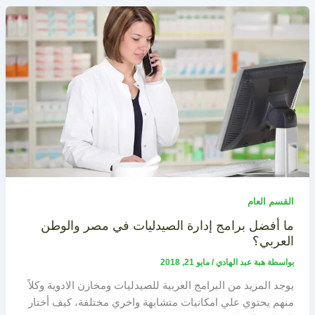
القسم العام
ما أفضل برامج إدارة الصيدليات في مصر والوطن
العربي؟
بواسطة
هبة عبد الهادي
/
مايو 21, 2018
يوجد المزيد من البرامج العربية للصيدليات ومخازن الادوية وكلاً
منهم يحتوي علي امكانيات متشابهة واخري مختلفة، كيف أختار