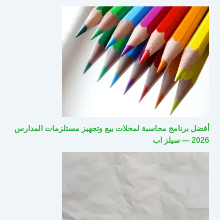
أفضل برنامج محاسبة لمحلات بيع وتجهيز مستلزمات المدارس
2026 — سيلز اب