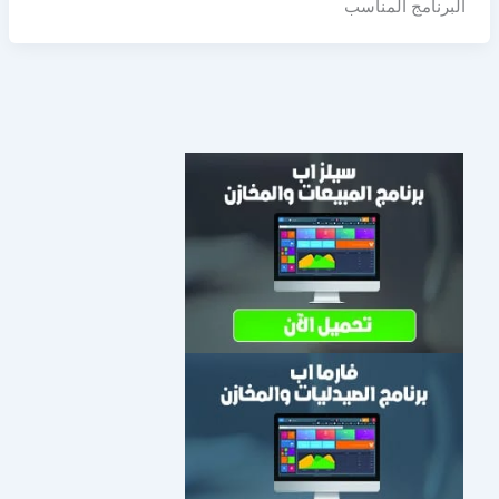
البرنامج المناسب