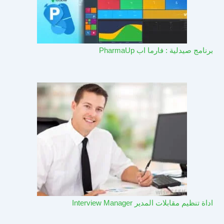
برنامج صيدلية : فارما اب PharmaUp​
اداة تنظيم مقابلات المدير Interview Manager