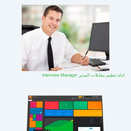
اداة تنظيم مقابلات المدير Interview Manager