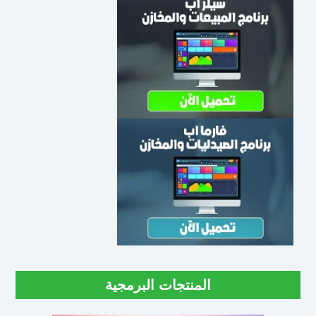
المنتجات البرمجية