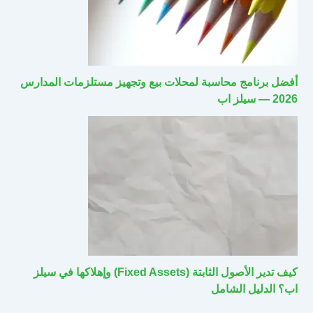
أفضل برنامج محاسبة لمحلات بيع وتجهيز مستلزمات المدارس
2026 — سيلز اب
كيف تدير الأصول الثابتة (Fixed Assets) وإهلاكها في سيلز
اب؟ الدليل الشامل