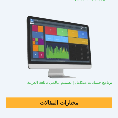
برنامج حسابات متكامل | تصميم عالمي باللغة العربية
مختارات المقالات