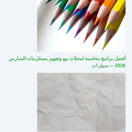
أفضل برنامج محاسبة لمحلات بيع وتجهيز مستلزمات المدارس
2026 — سيلز اب