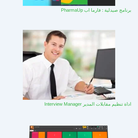
برنامج صيدلية : فارما اب PharmaUp​
اداة تنظيم مقابلات المدير Interview Manager