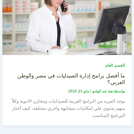
القسم العام
ما أفضل برامج إدارة الصيدليات في مصر والوطن
العربي؟
بواسطة
هبة عبد الهادي
/
مايو 21, 2018
يوجد المزيد من البرامج العربية للصيدليات ومخازن الادوية وكلاً
منهم يحتوي علي امكانيات متشابهة واخري مختلفة، كيف أختار
البرنامج المناسب