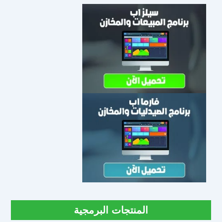
المنتجات البرمجية