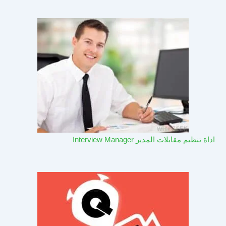
اداة تنظيم مقابلات المدير Interview Manager