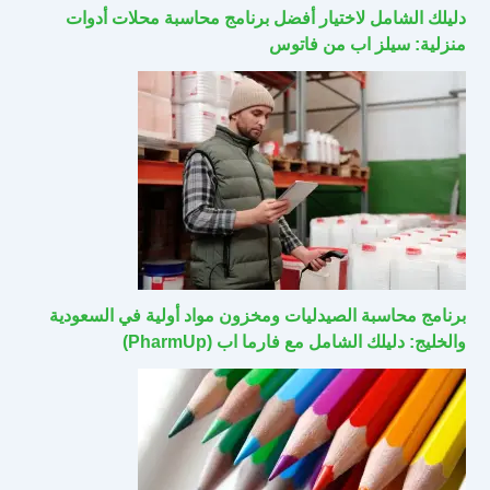
دليلك الشامل لاختيار أفضل برنامج محاسبة محلات أدوات
منزلية: سيلز اب من فاتوس
برنامج محاسبة الصيدليات ومخزون مواد أولية في السعودية
والخليج: دليلك الشامل مع فارما اب (PharmUp)