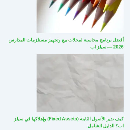
أفضل برنامج محاسبة لمحلات بيع وتجهيز مستلزمات المدارس
2026 — سيلز اب
كيف تدير الأصول الثابتة (Fixed Assets) وإهلاكها في سيلز
اب؟ الدليل الشامل