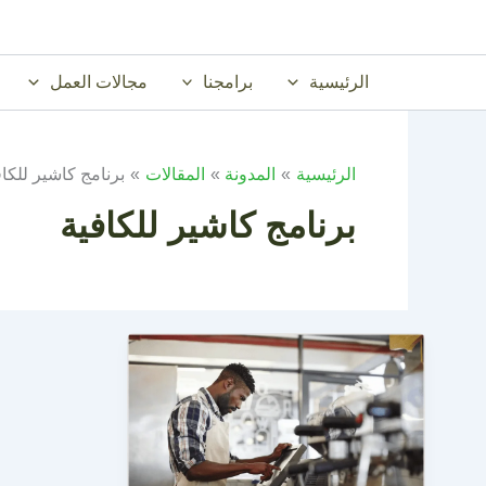
خطي
لى
لمحتوى
الرئيسية
برامجنا
مجالات العمل
الرئيسية
المدونة
المقالات
برنامج كاشير للكاف
برنامج كاشير للكافية