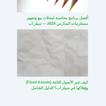
أفضل برنامج محاسبة لمحلات بيع وتجهيز
مستلزمات المدارس 2026 — سيلز اب
كيف تدير الأصول الثابتة (Fixed Assets)
وإهلاكها في سيلز اب؟ الدليل الشامل