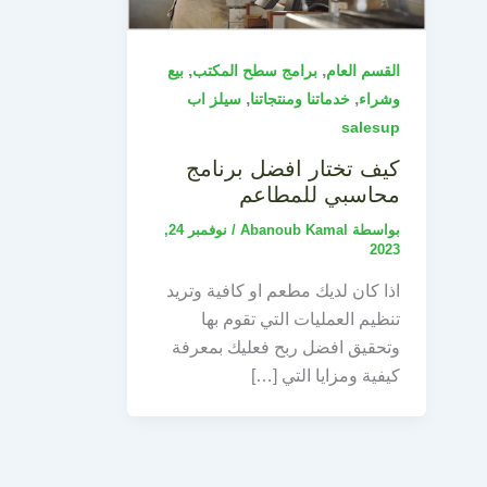
,
,
القسم العام
برامج سطح المكتب
بيع
,
,
وشراء
خدماتنا ومنتجاتنا
سيلز اب
salesup
كيف تختار افضل برنامج
محاسبي للمطاعم
بواسطة
Abanoub Kamal
/
نوفمبر 24,
2023
اذا كان لديك مطعم او كافية وتريد
تنظيم العمليات التي تقوم بها
وتحقيق افضل ربح فعليك بمعرفة
كيفية ومزايا التي […]