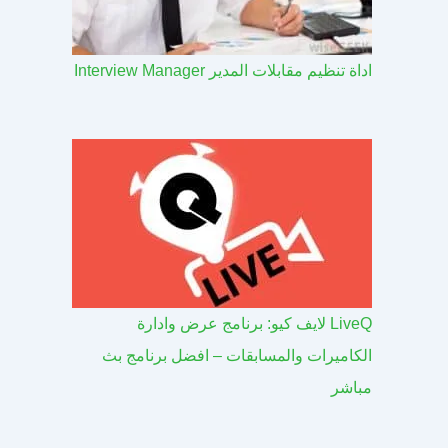
اداة تنظيم مقابلات المدير Interview Manager
LiveQ لايف كيو: برنامج عرض وادارة
الكاميرات والمسابقات – افضل برنامج بث
مباشر