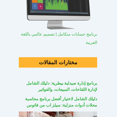
برنامج حسابات متكامل | تصميم عالمي باللغة
العربية
مختارات المقالات
برنامج إدارة صيدلية بيطرية: دليلك الشامل
لإدارة اللقاحات، المبيعات، والفواتير
دليلك الشامل لاختيار أفضل برنامج محاسبة
محلات أدوات منزلية: سيلز اب من فاتوس