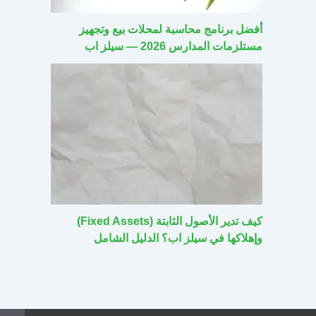
أفضل برنامج محاسبة لمحلات بيع وتجهيز
مستلزمات المدارس 2026 — سيلز اب
كيف تدير الأصول الثابتة (Fixed Assets)
وإهلاكها في سيلز اب؟ الدليل الشامل