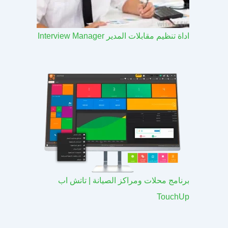
اداة تنظيم مقابلات المدير Interview Manager
برنامج محلات ومراكز الصيانة | تاتش اب
TouchUp