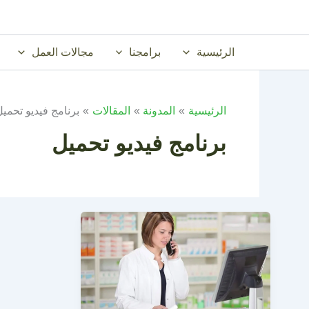
خطي
لى
لمحتوى
الرئيسية
برامجنا
مجالات العمل
الرئيسية
المدونة
المقالات
برنامج فيديو تحمي
برنامج فيديو تحميل