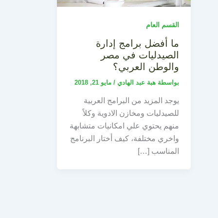
القسم العام
ما أفضل برامج إدارة
الصيدليات في مصر
والوطن العربي؟
بواسطة
هبة عبد الهادي
/
مايو 21, 2018
يوجد المزيد من البرامج العربية
للصيدليات ومخازن الادوية وكلاً
منهم يحتوي علي امكانيات متشابهة
واخري مختلفة، كيف أختار البرنامج
المناسب […]