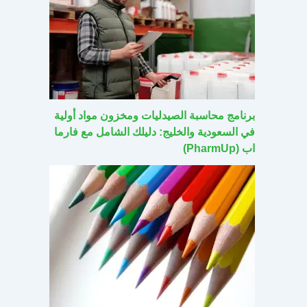
برنامج محاسبة الصيدليات ومخزون مواد أولية
في السعودية والخليج: دليلك الشامل مع فارما
اب (PharmUp)