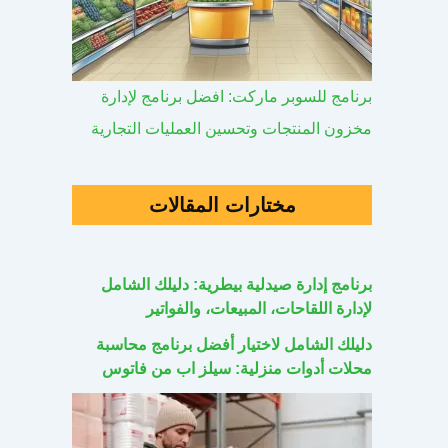
برنامج للسوبر ماركت: افضل برنامج لإدارة
مخزون المنتجات وتحسين العمليات التجارية
مختارات المقالات
برنامج إدارة صيدلية بيطرية: دليلك الشامل
لإدارة اللقاحات، المبيعات، والفواتير
دليلك الشامل لاختيار أفضل برنامج محاسبة
محلات أدوات منزلية: سيلز اب من فاتوس