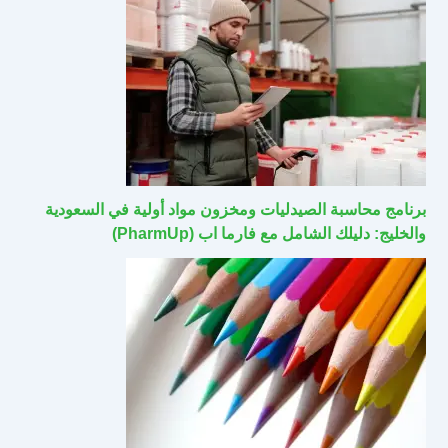
برنامج محاسبة الصيدليات ومخزون مواد أولية في السعودية
والخليج: دليلك الشامل مع فارما اب (PharmUp)