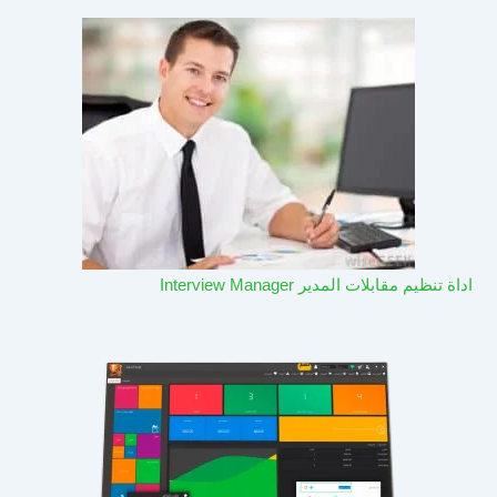
اداة تنظيم مقابلات المدير Interview Manager