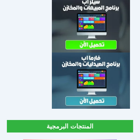
المنتجات البرمجية