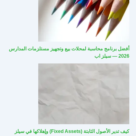
أفضل برنامج محاسبة لمحلات بيع وتجهيز مستلزمات المدارس
2026 — سيلز اب
كيف تدير الأصول الثابتة (Fixed Assets) وإهلاكها في سيلز