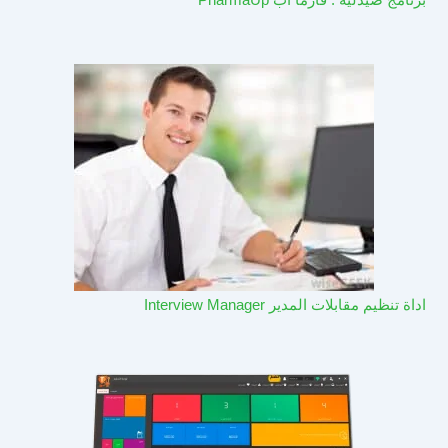
اداة تنظيم مقابلات المدير Interview Manager