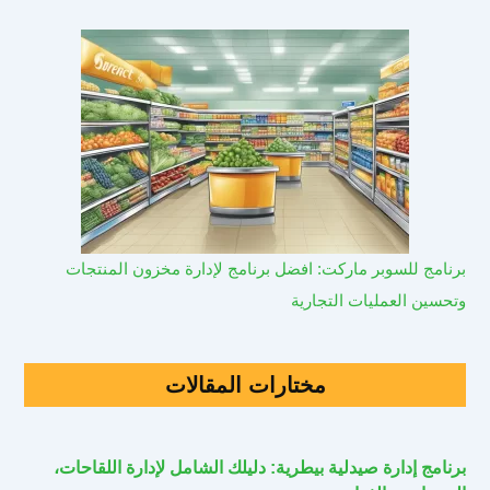
برنامج للسوبر ماركت: افضل برنامج لإدارة مخزون المنتجات
وتحسين العمليات التجارية
مختارات المقالات
برنامج إدارة صيدلية بيطرية: دليلك الشامل لإدارة اللقاحات،