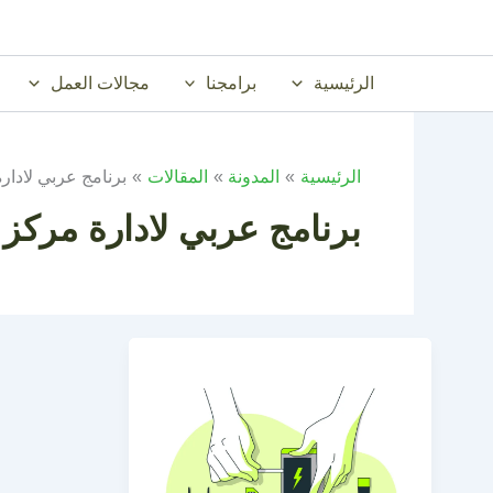
خطي
لى
لمحتوى
الرئيسية
برامجنا
مجالات العمل
الرئيسية
المدونة
المقالات
برنامج عربي لادار
برنامج عربي لادارة مركز 