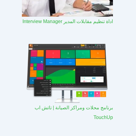
اداة تنظيم مقابلات المدير Interview Manager
برنامج محلات ومراكز الصيانة | تاتش اب
TouchUp