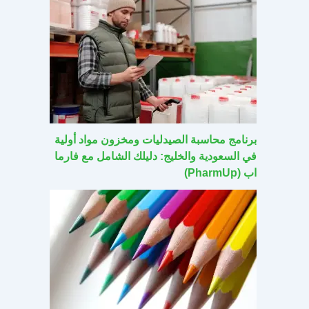
برنامج محاسبة الصيدليات ومخزون مواد أولية
في السعودية والخليج: دليلك الشامل مع فارما
اب (PharmUp)