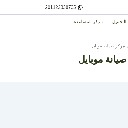
201122338735
التحميل
مركز المساعدة
ة مركز صيانة موبايل
صيانة موبايل