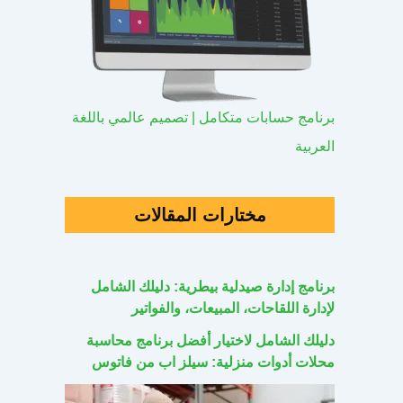
برنامج حسابات متكامل | تصميم عالمي باللغة
العربية
مختارات المقالات
برنامج إدارة صيدلية بيطرية: دليلك الشامل
لإدارة اللقاحات، المبيعات، والفواتير
دليلك الشامل لاختيار أفضل برنامج محاسبة
محلات أدوات منزلية: سيلز اب من فاتوس