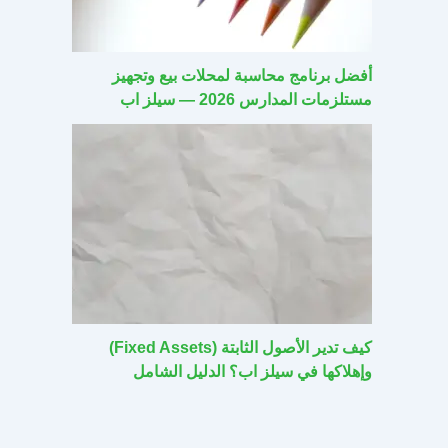
أفضل برنامج محاسبة لمحلات بيع وتجهيز
مستلزمات المدارس 2026 — سيلز اب
كيف تدير الأصول الثابتة (Fixed Assets)
وإهلاكها في سيلز اب؟ الدليل الشامل