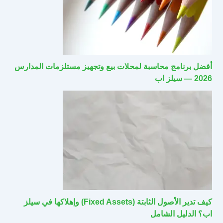
أفضل برنامج محاسبة لمحلات بيع وتجهيز مستلزمات المدارس
2026 — سيلز اب
كيف تدير الأصول الثابتة (Fixed Assets) وإهلاكها في سيلز
اب؟ الدليل الشامل