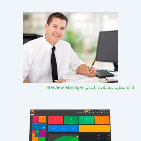
اداة تنظيم مقابلات المدير Interview Manager