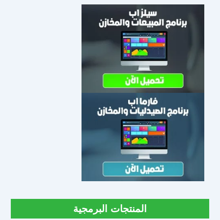
المنتجات البرمجية