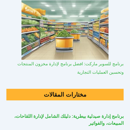
برنامج للسوبر ماركت: افضل برنامج لإدارة مخزون المنتجات
وتحسين العمليات التجارية
مختارات المقالات
برنامج إدارة صيدلية بيطرية: دليلك الشامل لإدارة اللقاحات،
المبيعات، والفواتير