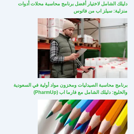
دليلك الشامل لاختيار أفضل برنامج محاسبة محلات أدوات
منزلية: سيلز اب من فاتوس
برنامج محاسبة الصيدليات ومخزون مواد أولية في السعودية
والخليج: دليلك الشامل مع فارما اب (PharmUp)