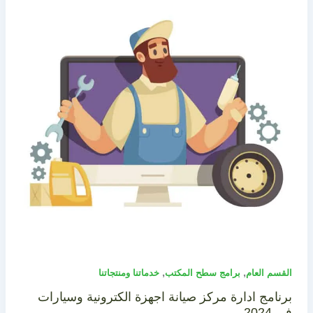
,
,
القسم العام
برامج سطح المكتب
خدماتنا ومنتجاتنا
برنامج ادارة مركز صيانة اجهزة الكترونية وسيارات
في 2024