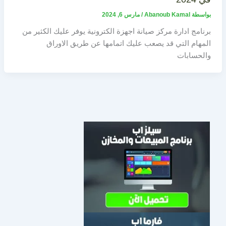
بواسطة
Abanoub Kamal
/
مارس 6, 2024
برنامج ادارة مركز صيانة اجهزة الكترونية يوفر عليك الكثير من
المهام التي قد يصعب عليك اتمامها عن طريق الاوراق
والحسابات