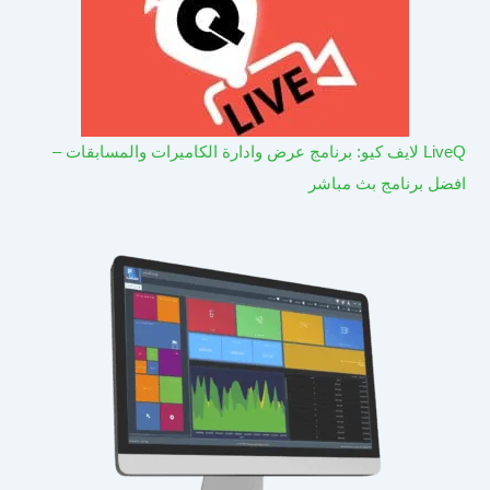
LiveQ لايف كيو: برنامج عرض وادارة الكاميرات والمسابقات –
افضل برنامج بث مباشر