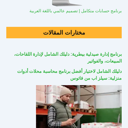
برنامج حسابات متكامل | تصميم عالمي باللغة العربية
مختارات المقالات
برنامج إدارة صيدلية بيطرية: دليلك الشامل لإدارة اللقاحات،
المبيعات، والفواتير
دليلك الشامل لاختيار أفضل برنامج محاسبة محلات أدوات
منزلية: سيلز اب من فاتوس