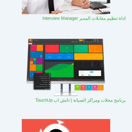
اداة تنظيم مقابلات المدير Interview Manager
برنامج محلات ومراكز الصيانة | تاتش اب TouchUp