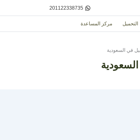
201122338735
التحميل
مركز المساعدة
يل في السعودية
السعودية