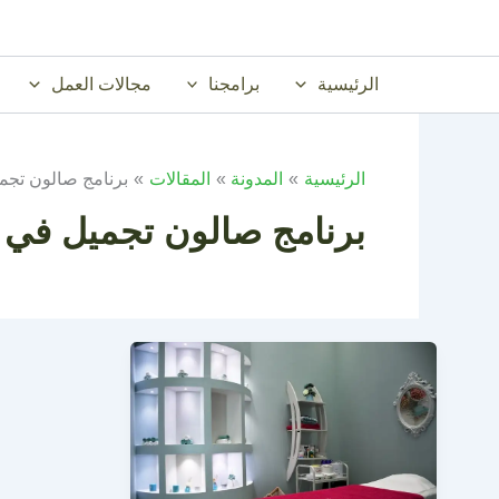
خطي
لى
لمحتوى
الرئيسية
برامجنا
مجالات العمل
الرئيسية
المدونة
المقالات
برنامج صالون تجم
برنامج صالون تجميل في 