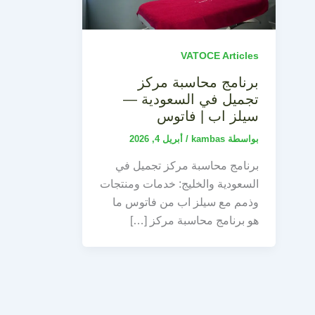
VATOCE Articles
برنامج محاسبة مركز
تجميل في السعودية —
سيلز اب | فاتوس
بواسطة
kambas
/
أبريل 4, 2026
برنامج محاسبة مركز تجميل في
السعودية والخليج: خدمات ومنتجات
وذمم مع سيلز اب من فاتوس ما
هو برنامج محاسبة مركز […]