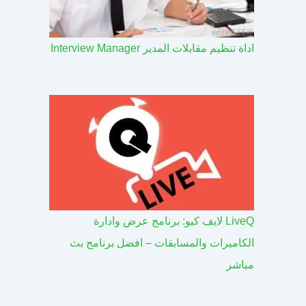
اداة تنظيم مقابلات المدير Interview Manager
LiveQ لايف كيو: برنامج عرض وادارة
الكاميرات والمسابقات – افضل برنامج بث
مباشر