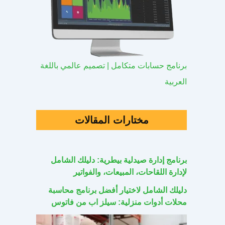
برنامج حسابات متكامل | تصميم عالمي باللغة
العربية
مختارات المقالات
برنامج إدارة صيدلية بيطرية: دليلك الشامل
لإدارة اللقاحات، المبيعات، والفواتير
دليلك الشامل لاختيار أفضل برنامج محاسبة
محلات أدوات منزلية: سيلز اب من فاتوس