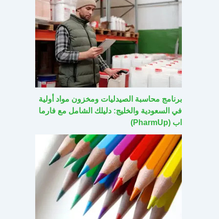
برنامج محاسبة الصيدليات ومخزون مواد أولية
في السعودية والخليج: دليلك الشامل مع فارما
اب (PharmUp)