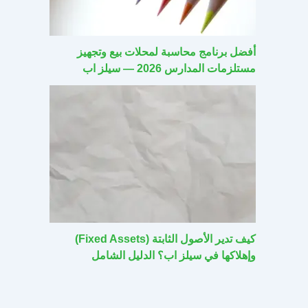
أفضل برنامج محاسبة لمحلات بيع وتجهيز
مستلزمات المدارس 2026 — سيلز اب
كيف تدير الأصول الثابتة (Fixed Assets)
وإهلاكها في سيلز اب؟ الدليل الشامل