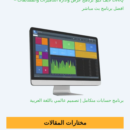
افضل برنامج بث مباشر
برنامج حسابات متكامل | تصميم عالمي باللغة العربية
مختارات المقالات