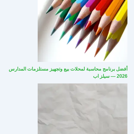
أفضل برنامج محاسبة لمحلات بيع وتجهيز مستلزمات المدارس
2026 — سيلز اب