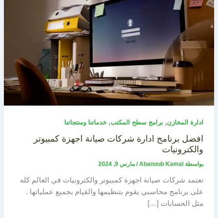
,
,
ادارة المخازن
برامج سطح المكتب
خدماتنا ومنتجاتنا
افضل برنامج ادارة شركات صيانة اجهزة كمبيوتر
والكترونيات
بواسطة
Abanoub Kamal
/
مارس 9, 2024
تعتمد شركات صيانة اجهزة كمبيوتر والكترونيات في العالم كله
على برنامج محاسبي يقوم بتنظيمها والقيام بجميع عملياتها .
مثل الحسابات […]