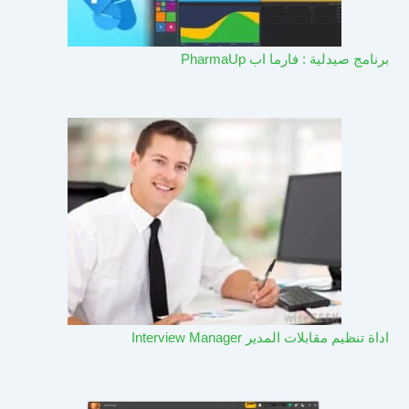
برنامج صيدلية : فارما اب PharmaUp​
اداة تنظيم مقابلات المدير Interview Manager