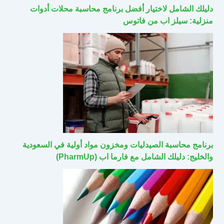
دليلك الشامل لاختيار أفضل برنامج محاسبة محلات أدوات
منزلية: سيلز اب من فاتوس
برنامج محاسبة الصيدليات ومخزون مواد أولية في السعودية
والخليج: دليلك الشامل مع فارما اب (PharmUp)