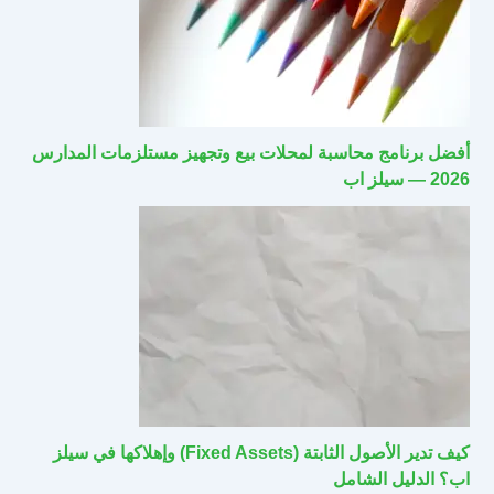
أفضل برنامج محاسبة لمحلات بيع وتجهيز مستلزمات المدارس
2026 — سيلز اب
كيف تدير الأصول الثابتة (Fixed Assets) وإهلاكها في سيلز
اب؟ الدليل الشامل