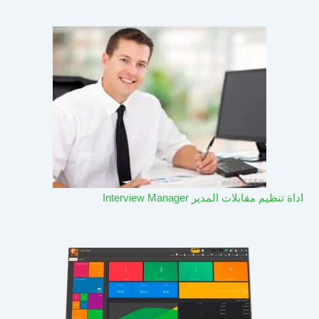
اداة تنظيم مقابلات المدير Interview Manager