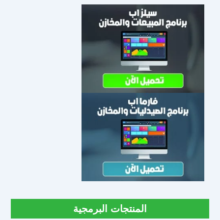
المنتجات البرمجية