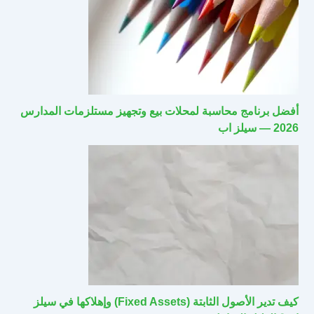
أفضل برنامج محاسبة لمحلات بيع وتجهيز مستلزمات المدارس
2026 — سيلز اب
كيف تدير الأصول الثابتة (Fixed Assets) وإهلاكها في سيلز