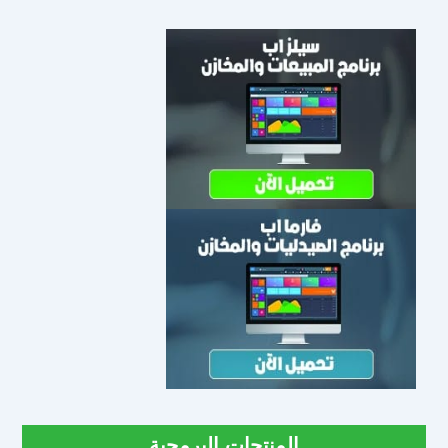
المنتجات البرمجية