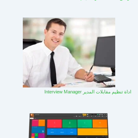
اداة تنظيم مقابلات المدير Interview Manager