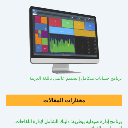
برنامج حسابات متكامل | تصميم عالمي باللغة العربية
مختارات المقالات
برنامج إدارة صيدلية بيطرية: دليلك الشامل لإدارة اللقاحات،