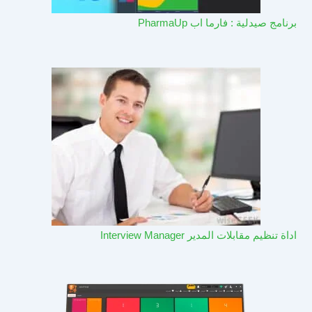
برنامج صيدلية : فارما اب PharmaUp​
اداة تنظيم مقابلات المدير Interview Manager