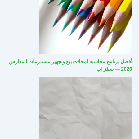
أفضل برنامج محاسبة لمحلات بيع وتجهيز مستلزمات المدارس
2026 — سيلز اب