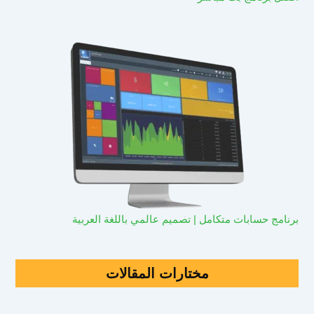
برنامج حسابات متكامل | تصميم عالمي باللغة العربية
مختارات المقالات