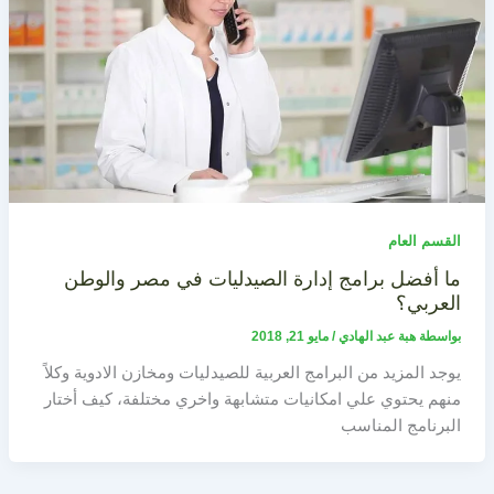
القسم العام
ما أفضل برامج إدارة الصيدليات في مصر والوطن
العربي؟
بواسطة
هبة عبد الهادي
/
مايو 21, 2018
يوجد المزيد من البرامج العربية للصيدليات ومخازن الادوية وكلاً
منهم يحتوي علي امكانيات متشابهة واخري مختلفة، كيف أختار
البرنامج المناسب