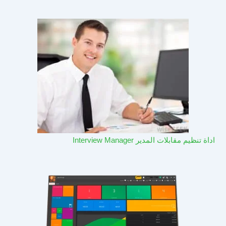
اداة تنظيم مقابلات المدير Interview Manager