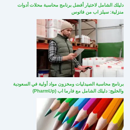
دليلك الشامل لاختيار أفضل برنامج محاسبة محلات أدوات
منزلية: سيلز اب من فاتوس
برنامج محاسبة الصيدليات ومخزون مواد أولية في السعودية
والخليج: دليلك الشامل مع فارما اب (PharmUp)