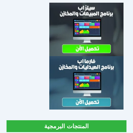
المنتجات البرمجية