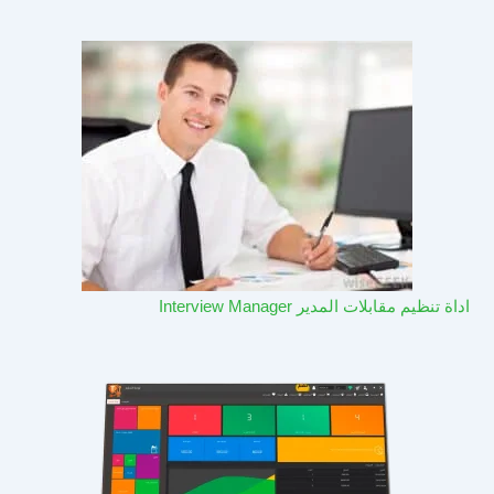
اداة تنظيم مقابلات المدير Interview Manager