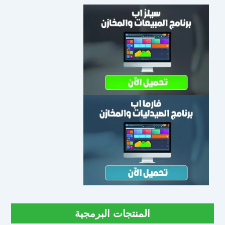
المنتجات البرمجية