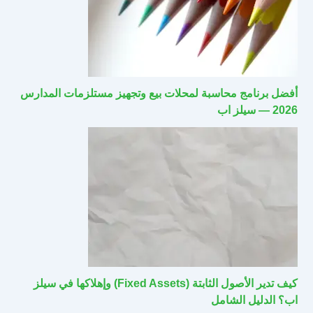
أفضل برنامج محاسبة لمحلات بيع وتجهيز مستلزمات المدارس
2026 — سيلز اب
كيف تدير الأصول الثابتة (Fixed Assets) وإهلاكها في سيلز
اب؟ الدليل الشامل