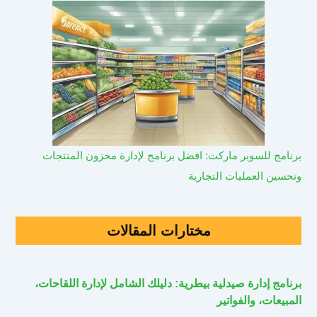
برنامج للسوبر ماركت: افضل برنامج لإدارة مخزون المنتجات
وتحسين العمليات التجارية
مختارات المقالات
برنامج إدارة صيدلية بيطرية: دليلك الشامل لإدارة اللقاحات،
المبيعات، والفواتير