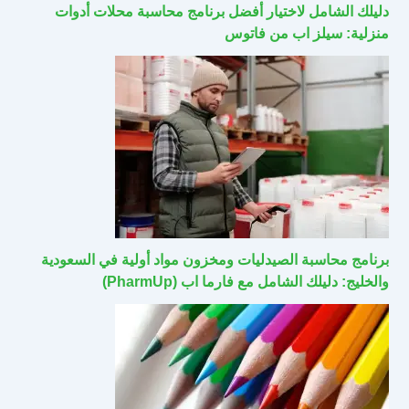
دليلك الشامل لاختيار أفضل برنامج محاسبة محلات أدوات
منزلية: سيلز اب من فاتوس
برنامج محاسبة الصيدليات ومخزون مواد أولية في السعودية
والخليج: دليلك الشامل مع فارما اب (PharmUp)