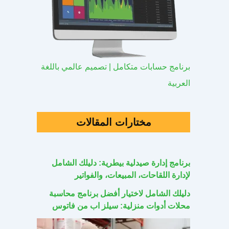
برنامج حسابات متكامل | تصميم عالمي باللغة
العربية
مختارات المقالات
برنامج إدارة صيدلية بيطرية: دليلك الشامل
لإدارة اللقاحات، المبيعات، والفواتير
دليلك الشامل لاختيار أفضل برنامج محاسبة
محلات أدوات منزلية: سيلز اب من فاتوس