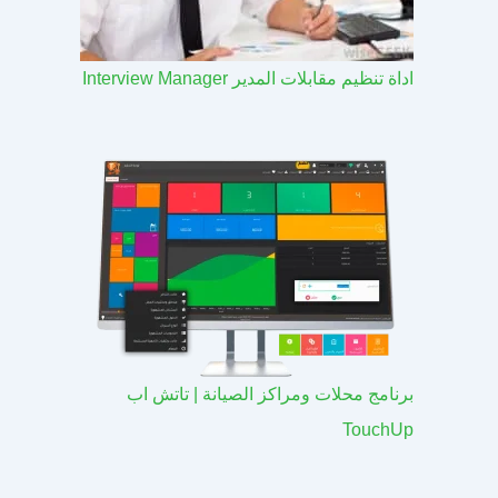
اداة تنظيم مقابلات المدير Interview Manager
برنامج محلات ومراكز الصيانة | تاتش اب
TouchUp