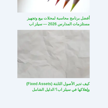
أفضل برنامج محاسبة لمحلات بيع وتجهيز
مستلزمات المدارس 2026 — سيلز اب
كيف تدير الأصول الثابتة (Fixed Assets)
وإهلاكها في سيلز اب؟ الدليل الشامل