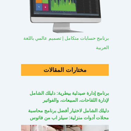
برنامج حسابات متكامل | تصميم عالمي باللغة
العربية
مختارات المقالات
برنامج إدارة صيدلية بيطرية: دليلك الشامل
لإدارة اللقاحات، المبيعات، والفواتير
دليلك الشامل لاختيار أفضل برنامج محاسبة
محلات أدوات منزلية: سيلز اب من فاتوس