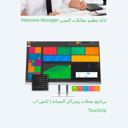
اداة تنظيم مقابلات المدير Interview Manager
برنامج محلات ومراكز الصيانة | تاتش اب
TouchUp