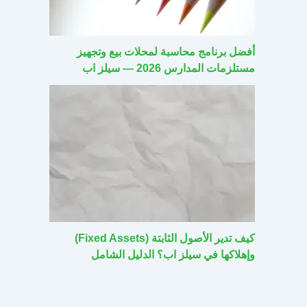
أفضل برنامج محاسبة لمحلات بيع وتجهيز
مستلزمات المدارس 2026 — سيلز اب
كيف تدير الأصول الثابتة (Fixed Assets)
وإهلاكها في سيلز اب؟ الدليل الشامل