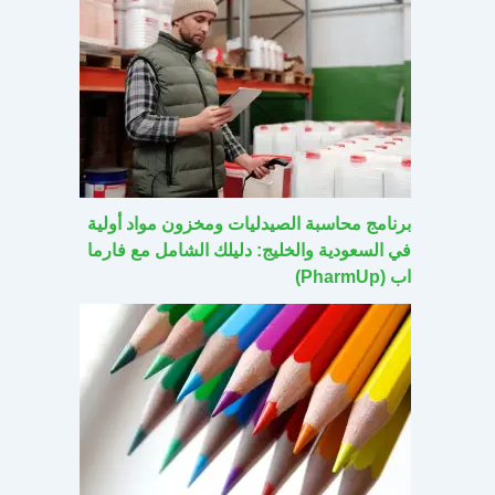
برنامج محاسبة الصيدليات ومخزون مواد أولية
في السعودية والخليج: دليلك الشامل مع فارما
اب (PharmUp)