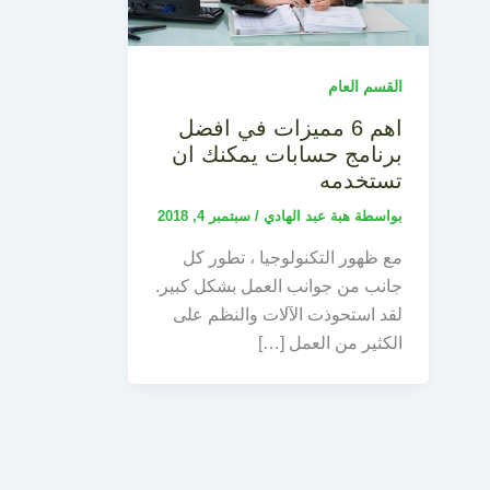
القسم العام
اهم 6 مميزات في افضل
برنامج حسابات يمكنك ان
تستخدمه
بواسطة
هبة عبد الهادي
/
سبتمبر 4, 2018
مع ظهور التكنولوجيا ، تطور كل
جانب من جوانب العمل بشكل كبير.
لقد استحوذت الآلات والنظم على
الكثير من العمل […]