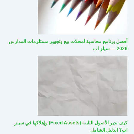
أفضل برنامج محاسبة لمحلات بيع وتجهيز مستلزمات المدارس
2026 — سيلز اب
كيف تدير الأصول الثابتة (Fixed Assets) وإهلاكها في سيلز
اب؟ الدليل الشامل