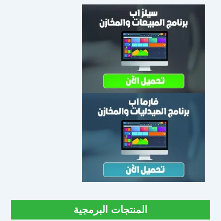
المنتجات البرمجية