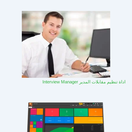
اداة تنظيم مقابلات المدير Interview Manager