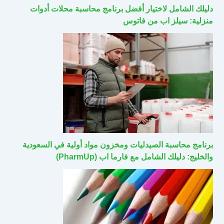
دليلك الشامل لاختيار أفضل برنامج محاسبة محلات أدوات
منزلية: سيلز اب من فاتوس
برنامج محاسبة الصيدليات ومخزون مواد أولية في السعودية
والخليج: دليلك الشامل مع فارما اب (PharmUp)