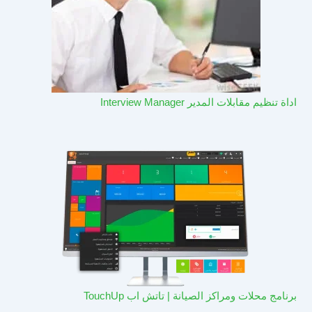
اداة تنظيم مقابلات المدير Interview Manager
برنامج محلات ومراكز الصيانة | تاتش اب TouchUp