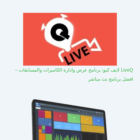
LiveQ لايف كيو: برنامج عرض وادارة الكاميرات والمسابقات –
افضل برنامج بث مباشر