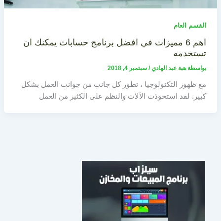
القسم العام
اهم 6 مميزات في افضل برنامج حسابات يمكنك ان
تستخدمه
بواسطة
هبة عبد الهادي
/
سبتمبر 4, 2018
مع ظهور التكنولوجيا ، تطور كل جانب من جوانب العمل بشكل
كبير. لقد استحوذت الآلات والنظم على الكثير من العمل