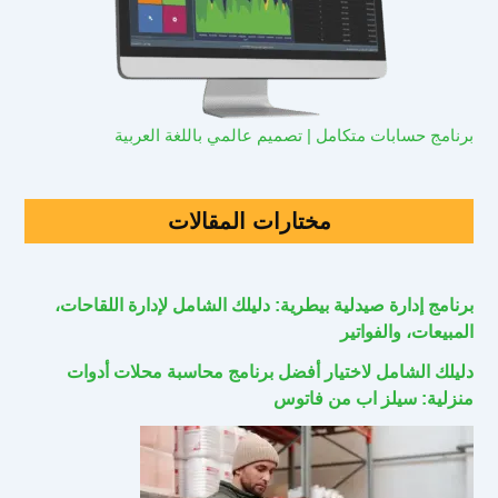
برنامج حسابات متكامل | تصميم عالمي باللغة العربية
مختارات المقالات
برنامج إدارة صيدلية بيطرية: دليلك الشامل لإدارة اللقاحات،
المبيعات، والفواتير
دليلك الشامل لاختيار أفضل برنامج محاسبة محلات أدوات
منزلية: سيلز اب من فاتوس