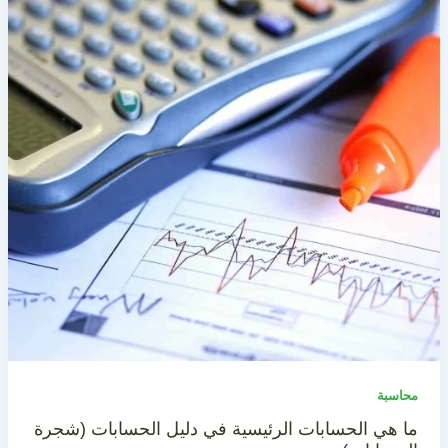
محاسبة
ما هي الحسابات الرئيسية في دليل الحسابات (شجرة