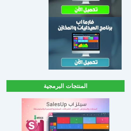
المنتجات البرمجية