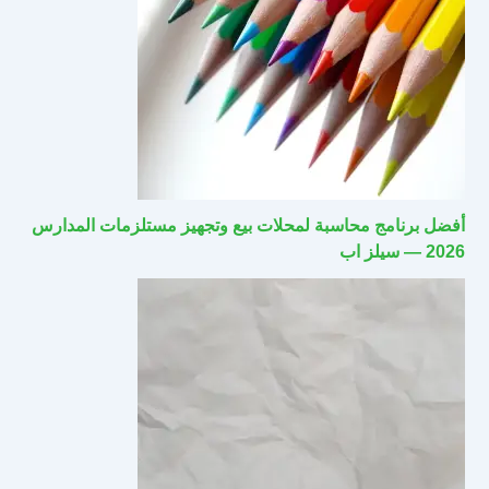
أفضل برنامج محاسبة لمحلات بيع وتجهيز مستلزمات المدارس
2026 — سيلز اب