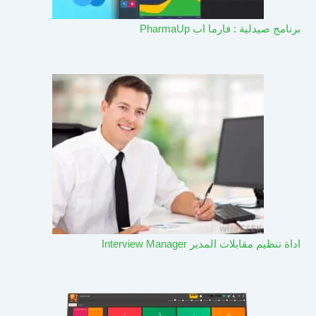
برنامج صيدلية : فارما اب PharmaUp​
اداة تنظيم مقابلات المدير Interview Manager