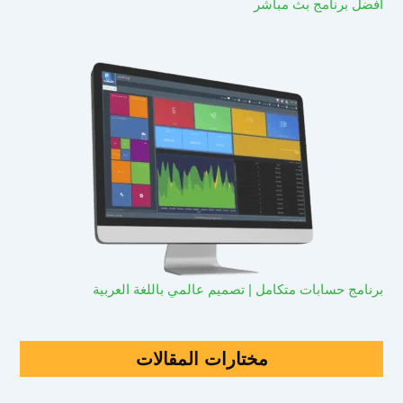
افضل برنامج بث مباشر
برنامج حسابات متكامل | تصميم عالمي باللغة العربية
مختارات المقالات