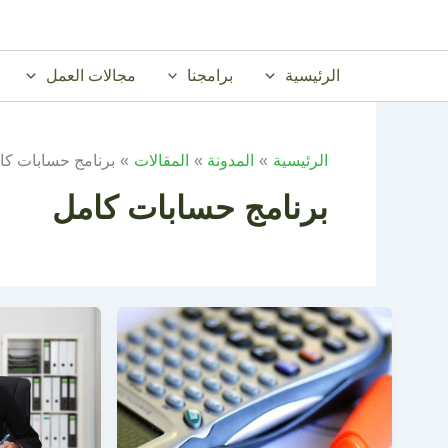
خطي
لى
لمحتوى
الرئيسية
برامجنا
مجالات العمل
الرئيسية
المدونة
المقالات
برنامج حسابات كا
برنامج حسابات كامل