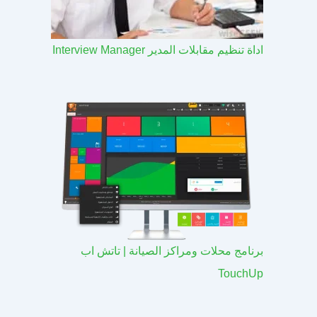
اداة تنظيم مقابلات المدير Interview Manager
برنامج محلات ومراكز الصيانة | تاتش اب
TouchUp