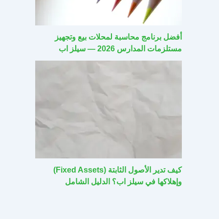
أفضل برنامج محاسبة لمحلات بيع وتجهيز
مستلزمات المدارس 2026 — سيلز اب
كيف تدير الأصول الثابتة (Fixed Assets)
وإهلاكها في سيلز اب؟ الدليل الشامل