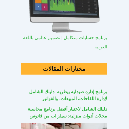
برنامج حسابات متكامل | تصميم عالمي باللغة
العربية
مختارات المقالات
برنامج إدارة صيدلية بيطرية: دليلك الشامل
لإدارة اللقاحات، المبيعات، والفواتير
دليلك الشامل لاختيار أفضل برنامج محاسبة
محلات أدوات منزلية: سيلز اب من فاتوس