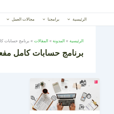
خطي
لى
لمحتوى
الرئيسية
برامجنا
مجالات العمل
الرئيسية
المدونة
المقالات
برنامج حسابات ك
برنامج حسابات كامل مفع