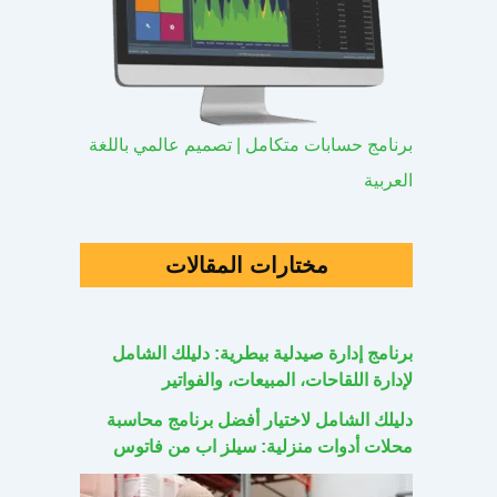
برنامج حسابات متكامل | تصميم عالمي باللغة
العربية
مختارات المقالات
برنامج إدارة صيدلية بيطرية: دليلك الشامل
لإدارة اللقاحات، المبيعات، والفواتير
دليلك الشامل لاختيار أفضل برنامج محاسبة
محلات أدوات منزلية: سيلز اب من فاتوس