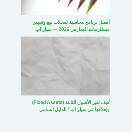
أفضل برنامج محاسبة لمحلات بيع وتجهيز
مستلزمات المدارس 2026 — سيلز اب
كيف تدير الأصول الثابتة (Fixed Assets)
وإهلاكها في سيلز اب؟ الدليل الشامل