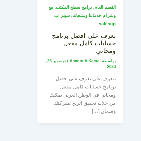
,
,
القسم العام
برامج سطح المكتب
بيع
,
,
وشراء
خدماتنا ومنتجاتنا
سيلز اب
salesup
تعرف على افضل برنامج
حسابات كامل مفعل
ومجاني
بواسطة
Abanoub Kamal
/
ديسمبر 25,
2023
نتعرف على تعرف على افضل
برنامج حسابات كامل مفعل
ومجاني في الوطن العربي يمكنك
من خلاله تحقيق الربح لشركتك
وضمان […]