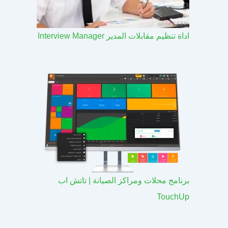
اداة تنظيم مقابلات المدير Interview Manager
برنامج محلات ومراكز الصيانة | تاتش اب
TouchUp