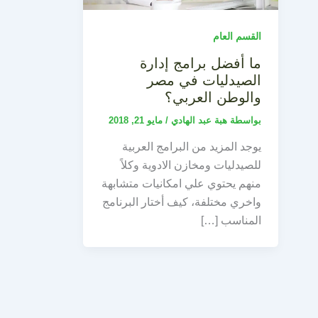
القسم العام
ما أفضل برامج إدارة
الصيدليات في مصر
والوطن العربي؟
بواسطة
هبة عبد الهادي
/
مايو 21, 2018
يوجد المزيد من البرامج العربية
للصيدليات ومخازن الادوية وكلاً
منهم يحتوي علي امكانيات متشابهة
واخري مختلفة، كيف أختار البرنامج
المناسب […]