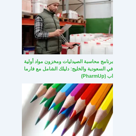
برنامج محاسبة الصيدليات ومخزون مواد أولية
في السعودية والخليج: دليلك الشامل مع فارما
اب (PharmUp)