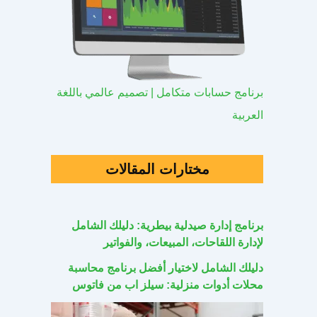
برنامج حسابات متكامل | تصميم عالمي باللغة
العربية
مختارات المقالات
برنامج إدارة صيدلية بيطرية: دليلك الشامل
لإدارة اللقاحات، المبيعات، والفواتير
دليلك الشامل لاختيار أفضل برنامج محاسبة
محلات أدوات منزلية: سيلز اب من فاتوس