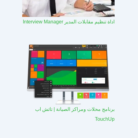
اداة تنظيم مقابلات المدير Interview Manager
برنامج محلات ومراكز الصيانة | تاتش اب
TouchUp