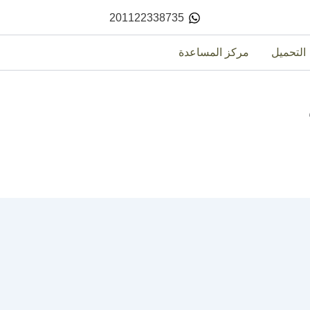
201122338735
التحميل
مركز المساعدة