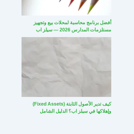
أفضل برنامج محاسبة لمحلات بيع وتجهيز
مستلزمات المدارس 2026 — سيلز اب
كيف تدير الأصول الثابتة (Fixed Assets)
وإهلاكها في سيلز اب؟ الدليل الشامل