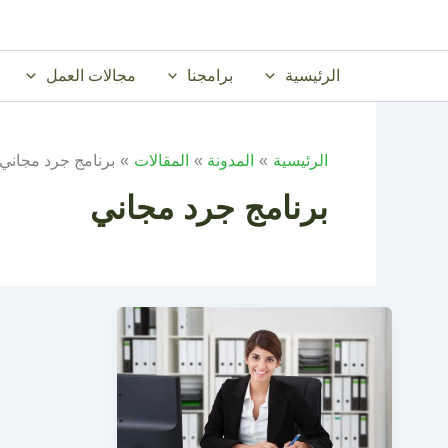
خطي
لى
لمحتوى
الرئيسية
برامجنا
مجالات العمل
الرئيسية
المدونة
المقالات
برنامج جرد مجاني
برنامج جرد مجاني