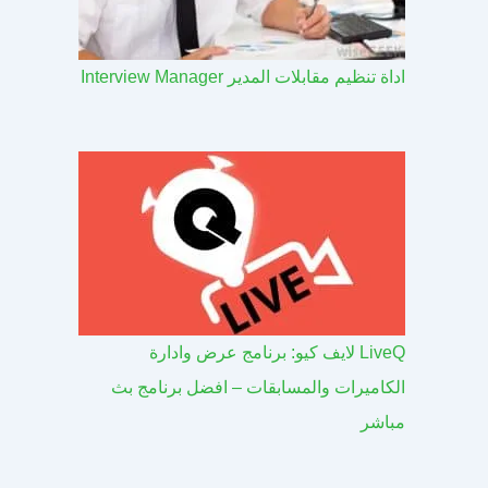
اداة تنظيم مقابلات المدير Interview Manager
LiveQ لايف كيو: برنامج عرض وادارة
الكاميرات والمسابقات – افضل برنامج بث
مباشر