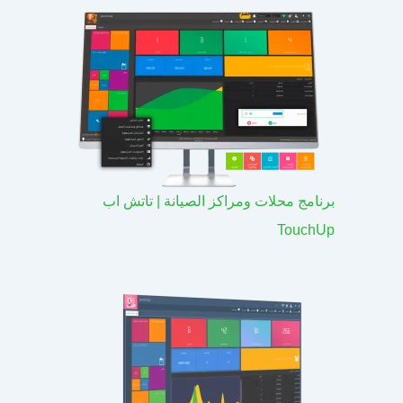
برنامج محلات ومراكز الصيانة | تاتش اب
TouchUp