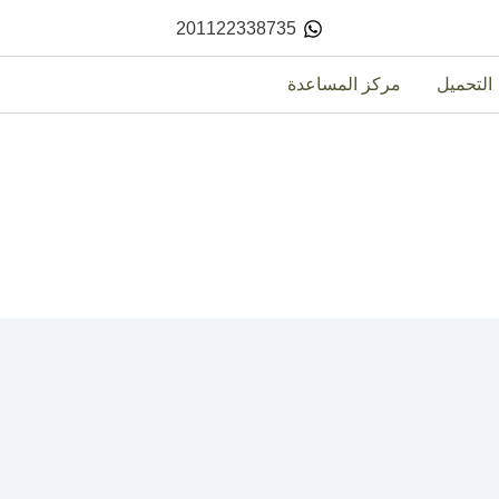
201122338735
التحميل
مركز المساعدة