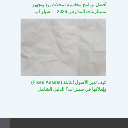
أفضل برنامج محاسبة لمحلات بيع وتجهيز
مستلزمات المدارس 2026 — سيلز اب
كيف تدير الأصول الثابتة (Fixed Assets)
وإهلاكها في سيلز اب؟ الدليل الشامل