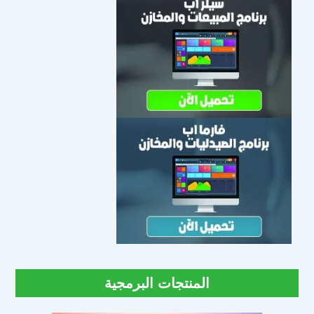
المنتجات البرمجية