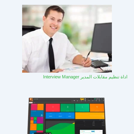
اداة تنظيم مقابلات المدير Interview Manager