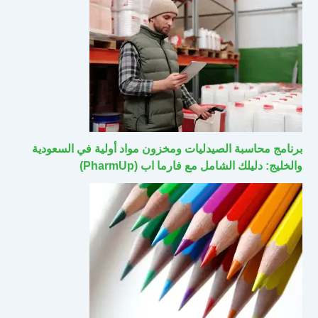
برنامج محاسبة الصيدليات ومخزون مواد أولية في السعودية
والخليج: دليلك الشامل مع فارما اب (PharmUp)