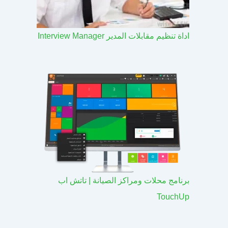
اداة تنظيم مقابلات المدير Interview Manager
برنامج محلات ومراكز الصيانة | تاتش اب
TouchUp