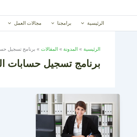
خطي
لى
لمحتوى
الرئيسية
برامجنا
مجالات العمل
الرئيسية
المدونة
المقالات
برنامج تسجيل حسا
برنامج تسجيل حسابات الع