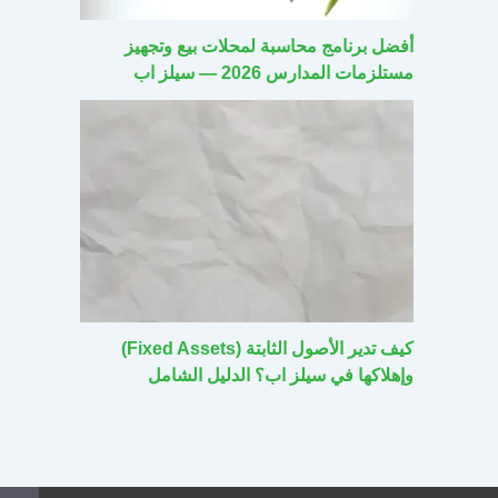
أفضل برنامج محاسبة لمحلات بيع وتجهيز
مستلزمات المدارس 2026 — سيلز اب
كيف تدير الأصول الثابتة (Fixed Assets)
وإهلاكها في سيلز اب؟ الدليل الشامل