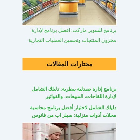
برنامج للسوبر ماركت: افضل برنامج لإدارة
مخزون المنتجات وتحسين العمليات التجارية
مختارات المقالات
برنامج إدارة صيدلية بيطرية: دليلك الشامل
لإدارة اللقاحات، المبيعات، والفواتير
دليلك الشامل لاختيار أفضل برنامج محاسبة
محلات أدوات منزلية: سيلز اب من فاتوس