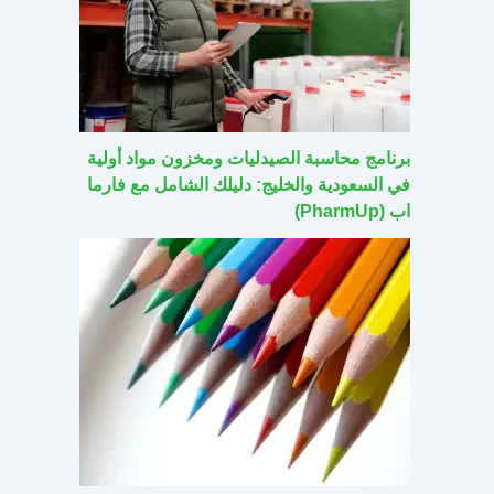
برنامج محاسبة الصيدليات ومخزون مواد أولية
في السعودية والخليج: دليلك الشامل مع فارما
اب (PharmUp)