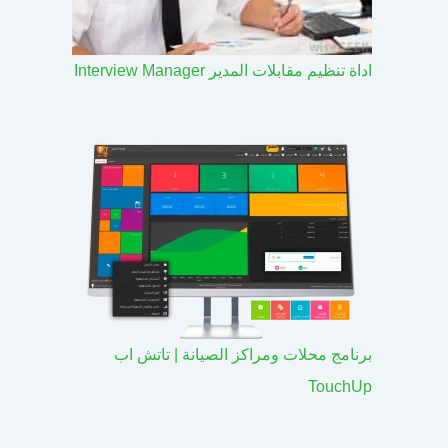
اداة تنظيم مقابلات المدير Interview Manager
برنامج محلات ومراكز الصيانة | تاتش اب
TouchUp