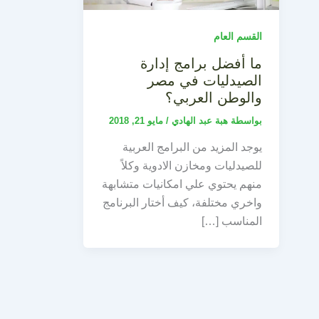
القسم العام
ما أفضل برامج إدارة
الصيدليات في مصر
والوطن العربي؟
بواسطة
هبة عبد الهادي
/
مايو 21, 2018
يوجد المزيد من البرامج العربية
للصيدليات ومخازن الادوية وكلاً
منهم يحتوي علي امكانيات متشابهة
واخري مختلفة، كيف أختار البرنامج
المناسب […]