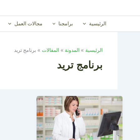
خطي
لى
لمحتوى
الرئيسية
برامجنا
مجالات العمل
الرئيسية
المدونة
المقالات
برنامج تريد
برنامج تريد