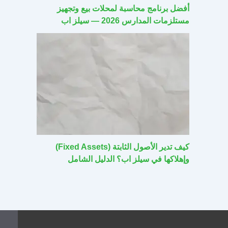
أفضل برنامج محاسبة لمحلات بيع وتجهيز
مستلزمات المدارس 2026 — سيلز اب
كيف تدير الأصول الثابتة (Fixed Assets)
وإهلاكها في سيلز اب؟ الدليل الشامل