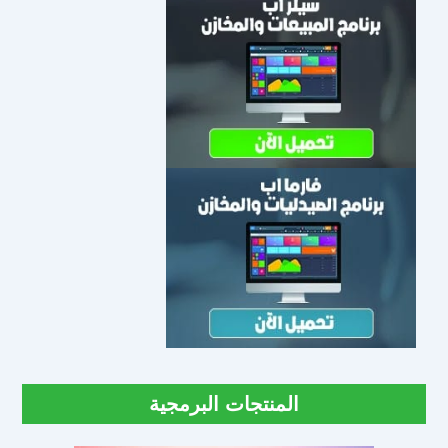
المنتجات البرمجية