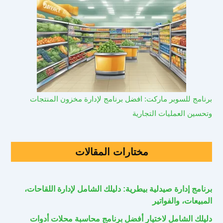
برنامج للسوبر ماركت: افضل برنامج لإدارة مخزون المنتجات
وتحسين العمليات التجارية
مختارات المقالات
برنامج إدارة صيدلية بيطرية: دليلك الشامل لإدارة اللقاحات،
المبيعات، والفواتير
دليلك الشامل لاختيار أفضل برنامج محاسبة محلات أدوات