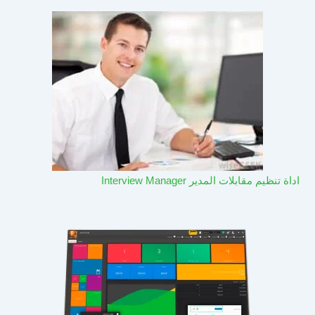
اداة تنظيم مقابلات المدير Interview Manager