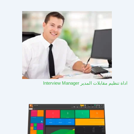
اداة تنظيم مقابلات المدير Interview Manager