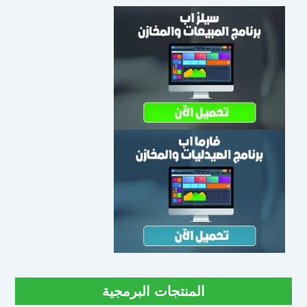
المنتجات البرمجية