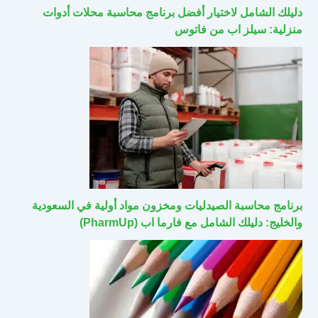
دليلك الشامل لاختيار أفضل برنامج محاسبة محلات أدوات
منزلية: سيلز اب من فاتوس
برنامج محاسبة الصيدليات ومخزون مواد أولية في السعودية
والخليج: دليلك الشامل مع فارما اب (PharmUp)