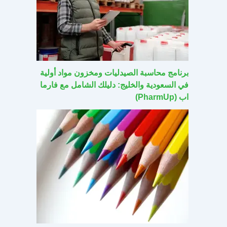
برنامج محاسبة الصيدليات ومخزون مواد أولية
في السعودية والخليج: دليلك الشامل مع فارما
اب (PharmUp)