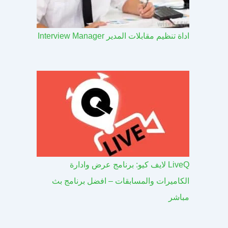
اداة تنظيم مقابلات المدير Interview Manager
LiveQ لايف كيو: برنامج عرض وادارة
الكاميرات والمسابقات – افضل برنامج بث
مباشر