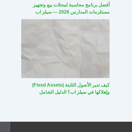
أفضل برنامج محاسبة لمحلات بيع وتجهيز
مستلزمات المدارس 2026 — سيلز اب
كيف تدير الأصول الثابتة (Fixed Assets)
وإهلاكها في سيلز اب؟ الدليل الشامل