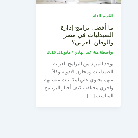
القسم العام
ما أفضل برامج إدارة
الصيدليات في مصر
والوطن العربي؟
بواسطة
هبة عبد الهادي
/
مايو 21, 2018
يوجد المزيد من البرامج العربية
للصيدليات ومخازن الادوية وكلاً
منهم يحتوي علي امكانيات متشابهة
واخري مختلفة، كيف أختار البرنامج
المناسب […]