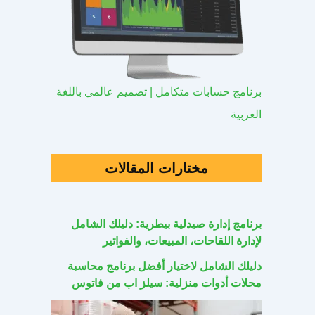
برنامج حسابات متكامل | تصميم عالمي باللغة
العربية
مختارات المقالات
برنامج إدارة صيدلية بيطرية: دليلك الشامل
لإدارة اللقاحات، المبيعات، والفواتير
دليلك الشامل لاختيار أفضل برنامج محاسبة
محلات أدوات منزلية: سيلز اب من فاتوس