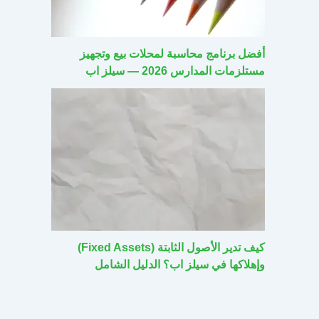
أفضل برنامج محاسبة لمحلات بيع وتجهيز
مستلزمات المدارس 2026 — سيلز اب
كيف تدير الأصول الثابتة (Fixed Assets)
وإهلاكها في سيلز اب؟ الدليل الشامل