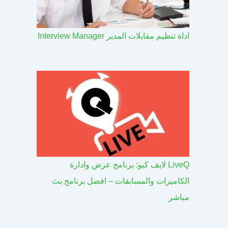
اداة تنظيم مقابلات المدير Interview Manager
LiveQ لايف كيو: برنامج عرض وادارة
الكاميرات والمسابقات – افضل برنامج بث
مباشر