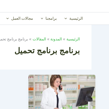
خطي
لى
لمحتوى
الرئيسية
برامجنا
مجالات العمل
الرئيسية
المدونة
المقالات
برنامج برنامج تحم
برنامج برنامج تحميل