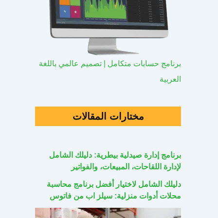
برنامج حسابات متكامل | تصميم عالمي باللغة
العربية
مختارات المقالات
برنامج إدارة صيدلية بيطرية: دليلك الشامل
لإدارة اللقاحات، المبيعات، والفواتير
دليلك الشامل لاختيار أفضل برنامج محاسبة
محلات أدوات منزلية: سيلز اب من فاتوس