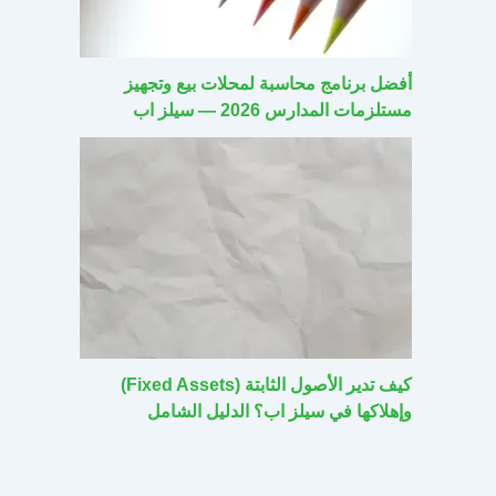
أفضل برنامج محاسبة لمحلات بيع وتجهيز
مستلزمات المدارس 2026 — سيلز اب
كيف تدير الأصول الثابتة (Fixed Assets)
وإهلاكها في سيلز اب؟ الدليل الشامل