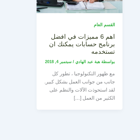
القسم العام
اهم 6 مميزات في افضل
برنامج حسابات يمكنك ان
تستخدمه
بواسطة
هبة عبد الهادي
/
سبتمبر 4, 2018
مع ظهور التكنولوجيا ، تطور كل
جانب من جوانب العمل بشكل كبير.
لقد استحوذت الآلات والنظم على
الكثير من العمل […]