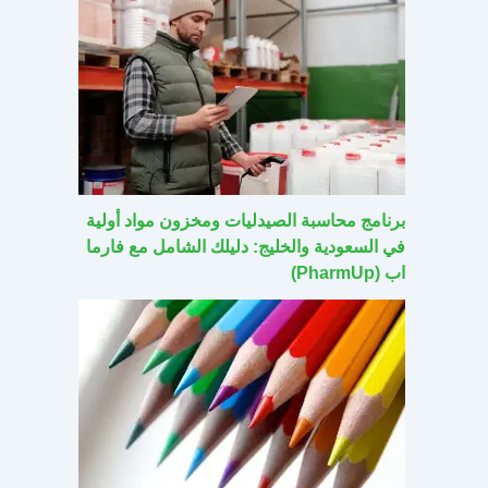
برنامج محاسبة الصيدليات ومخزون مواد أولية
في السعودية والخليج: دليلك الشامل مع فارما
اب (PharmUp)