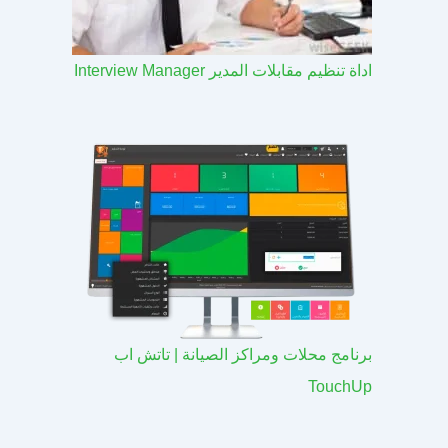
اداة تنظيم مقابلات المدير Interview Manager
برنامج محلات ومراكز الصيانة | تاتش اب
TouchUp