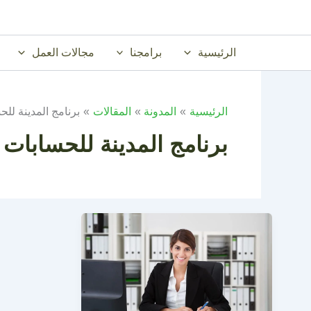
خطي
لى
لمحتوى
الرئيسية
برامجنا
مجالات العمل
الرئيسية
المدونة
المقالات
برنامج المدينة لل
برنامج المدينة للحسابات 