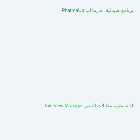
برنامج صيدلية : فارما اب PharmaUp​
اداة تنظيم مقابلات المدير Interview Manager