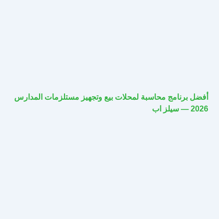
أفضل برنامج محاسبة لمحلات بيع وتجهيز مستلزمات المدارس
2026 — سيلز اب