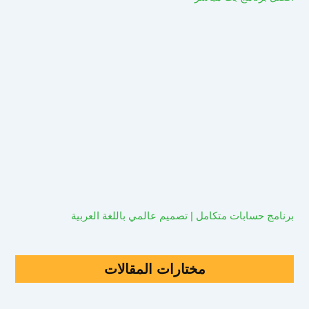
برنامج حسابات متكامل | تصميم عالمي باللغة العربية
مختارات المقالات