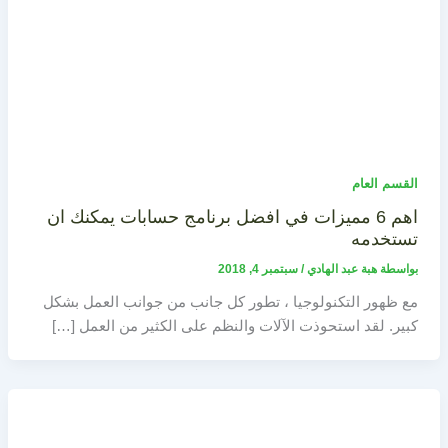
القسم العام
اهم 6 مميزات في افضل برنامج حسابات يمكنك ان
تستخدمه
بواسطة
هبة عبد الهادي
/
سبتمبر 4, 2018
مع ظهور التكنولوجيا ، تطور كل جانب من جوانب العمل بشكل
كبير. لقد استحوذت الآلات والنظم على الكثير من العمل […]