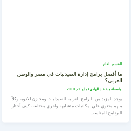
القسم العام
ما أفضل برامج إدارة الصيدليات في مصر والوطن
العربي؟
بواسطة
هبة عبد الهادي
/
مايو 21, 2018
يوجد المزيد من البرامج العربية للصيدليات ومخازن الادوية وكلاً
منهم يحتوي علي امكانيات متشابهة واخري مختلفة، كيف أختار
البرنامج المناسب