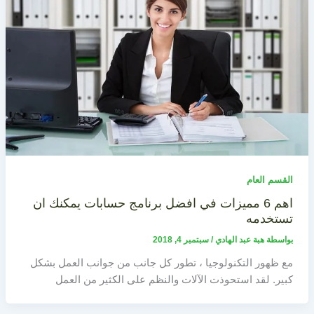
القسم العام
اهم 6 مميزات في افضل برنامج حسابات يمكنك ان
تستخدمه
بواسطة
هبة عبد الهادي
/
سبتمبر 4, 2018
مع ظهور التكنولوجيا ، تطور كل جانب من جوانب العمل بشكل
كبير. لقد استحوذت الآلات والنظم على الكثير من العمل