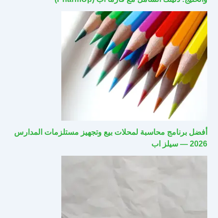
أفضل برنامج محاسبة لمحلات بيع وتجهيز مستلزمات المدارس
2026 — سيلز اب