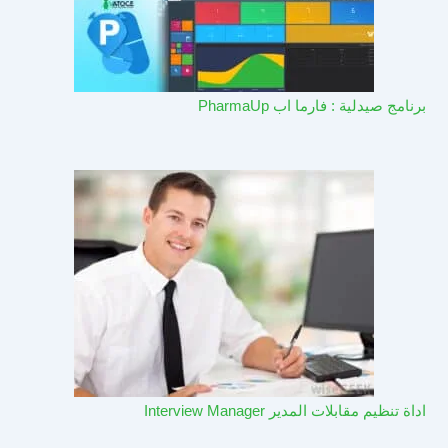
برنامج صيدلية : فارما اب PharmaUp​
اداة تنظيم مقابلات المدير Interview Manager