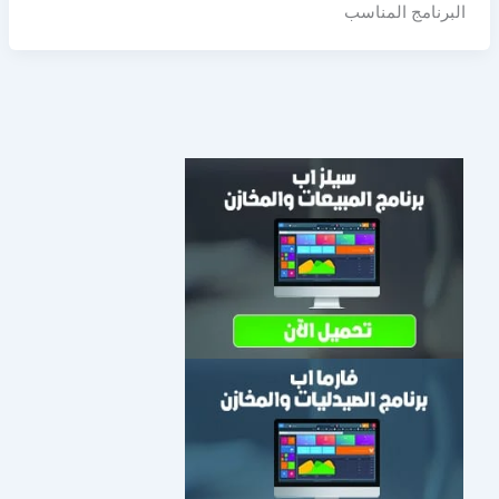
البرنامج المناسب