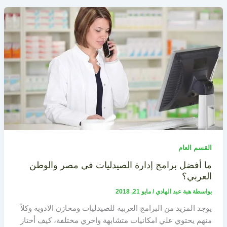
القسم العام
ما أفضل برامج إدارة الصيدليات في مصر والوطن
العربي؟
بواسطة
هبة عبد الهادي
/
مايو 21, 2018
يوجد المزيد من البرامج العربية للصيدليات ومخازن الادوية وكلاً
منهم يحتوي علي امكانيات متشابهة واخري مختلفة، كيف أختار