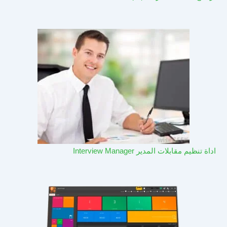
اداة تنظيم مقابلات المدير Interview Manager