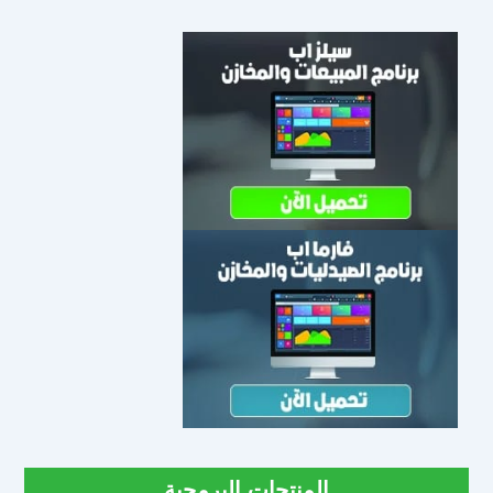
المنتجات البرمجية