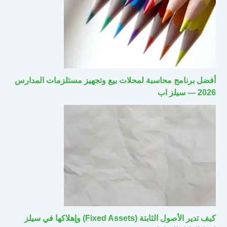
أفضل برنامج محاسبة لمحلات بيع وتجهيز مستلزمات المدارس
2026 — سيلز اب
كيف تدير الأصول الثابتة (Fixed Assets) وإهلاكها في سيلز