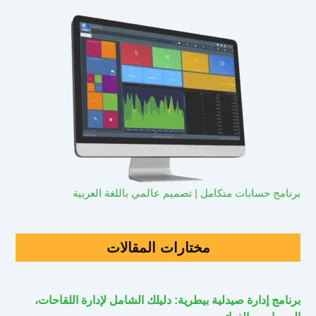
برنامج حسابات متكامل | تصميم عالمي باللغة العربية
مختارات المقالات
برنامج إدارة صيدلية بيطرية: دليلك الشامل لإدارة اللقاحات،