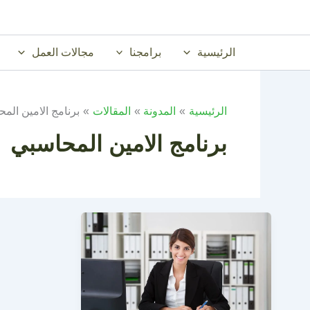
خطي
لى
لمحتوى
الرئيسية
برامجنا
مجالات العمل
الرئيسية
المدونة
المقالات
برنامج الامين الم
برنامج الامين المحاسبي