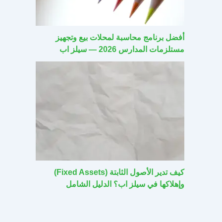
أفضل برنامج محاسبة لمحلات بيع وتجهيز
مستلزمات المدارس 2026 — سيلز اب
كيف تدير الأصول الثابتة (Fixed Assets)
وإهلاكها في سيلز اب؟ الدليل الشامل