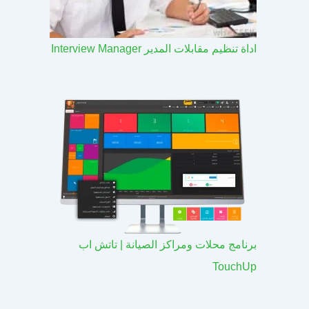
اداة تنظيم مقابلات المدير Interview Manager
برنامج محلات ومراكز الصيانة | تاتش اب
TouchUp