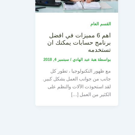
القسم العام
اهم 6 مميزات في افضل
برنامج حسابات يمكنك ان
تستخدمه
بواسطة
هبة عبد الهادي
/
سبتمبر 4, 2018
مع ظهور التكنولوجيا ، تطور كل
جانب من جوانب العمل بشكل كبير.
لقد استحوذت الآلات والنظم على
الكثير من العمل […]