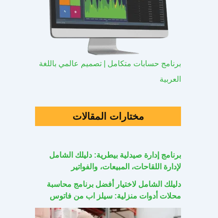
برنامج حسابات متكامل | تصميم عالمي باللغة
العربية
مختارات المقالات
برنامج إدارة صيدلية بيطرية: دليلك الشامل
لإدارة اللقاحات، المبيعات، والفواتير
دليلك الشامل لاختيار أفضل برنامج محاسبة
محلات أدوات منزلية: سيلز اب من فاتوس