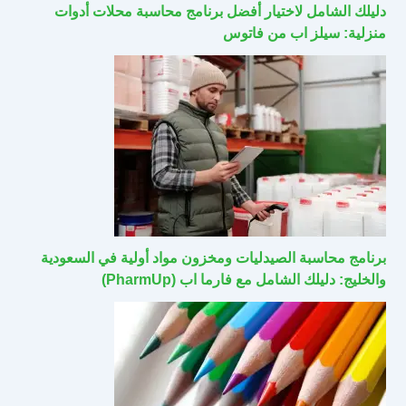
دليلك الشامل لاختيار أفضل برنامج محاسبة محلات أدوات
منزلية: سيلز اب من فاتوس
برنامج محاسبة الصيدليات ومخزون مواد أولية في السعودية
والخليج: دليلك الشامل مع فارما اب (PharmUp)