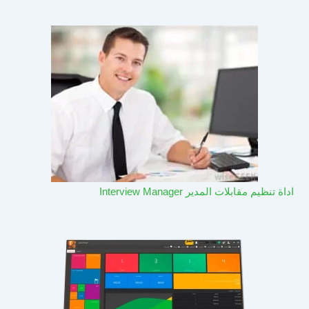
اداة تنظيم مقابلات المدير Interview Manager