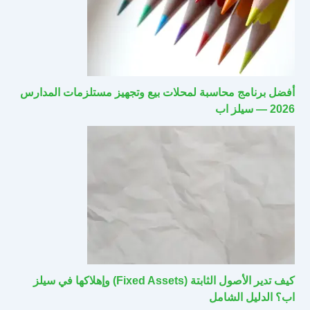
أفضل برنامج محاسبة لمحلات بيع وتجهيز مستلزمات المدارس
2026 — سيلز اب
كيف تدير الأصول الثابتة (Fixed Assets) وإهلاكها في سيلز
اب؟ الدليل الشامل