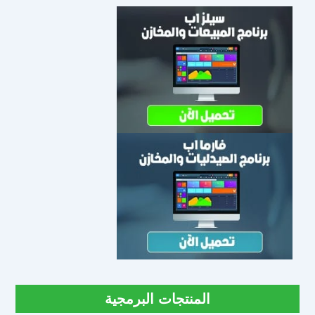
المنتجات البرمجية