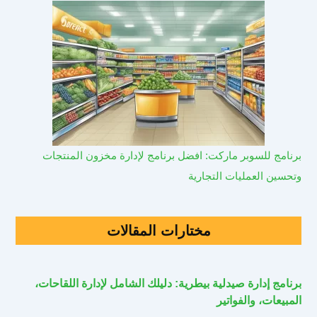
برنامج للسوبر ماركت: افضل برنامج لإدارة مخزون المنتجات
وتحسين العمليات التجارية
مختارات المقالات
برنامج إدارة صيدلية بيطرية: دليلك الشامل لإدارة اللقاحات،
المبيعات، والفواتير