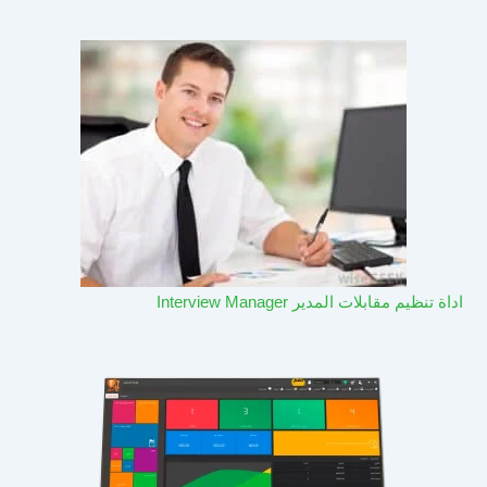
اداة تنظيم مقابلات المدير Interview Manager