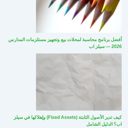
أفضل برنامج محاسبة لمحلات بيع وتجهيز مستلزمات المدارس
2026 — سيلز اب
كيف تدير الأصول الثابتة (Fixed Assets) وإهلاكها في سيلز
اب؟ الدليل الشامل