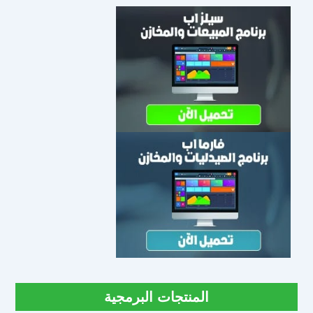
المنتجات البرمجية