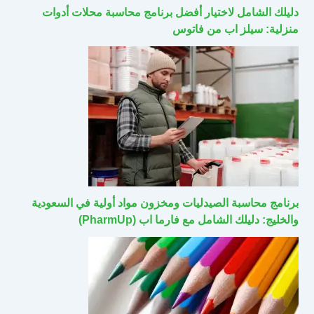
دليلك الشامل لاختيار أفضل برنامج محاسبة محلات أدوات
منزلية: سيلز اب من فاتوس
برنامج محاسبة الصيدليات ومخزون مواد أولية في السعودية
والخليج: دليلك الشامل مع فارما اب (PharmUp)