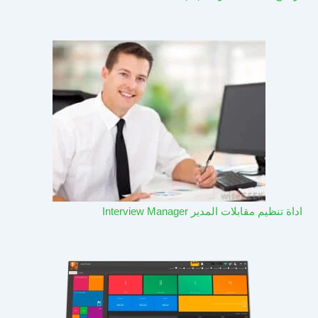
اداة تنظيم مقابلات المدير Interview Manager