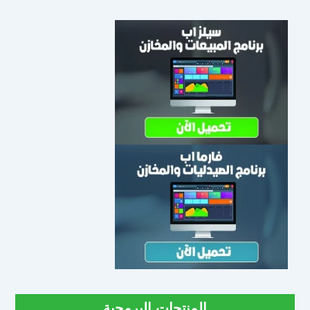
المنتجات البرمجية