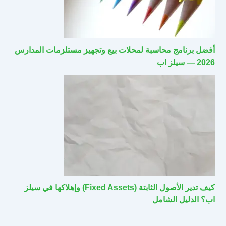
أفضل برنامج محاسبة لمحلات بيع وتجهيز مستلزمات المدارس
2026 — سيلز اب
كيف تدير الأصول الثابتة (Fixed Assets) وإهلاكها في سيلز
اب؟ الدليل الشامل