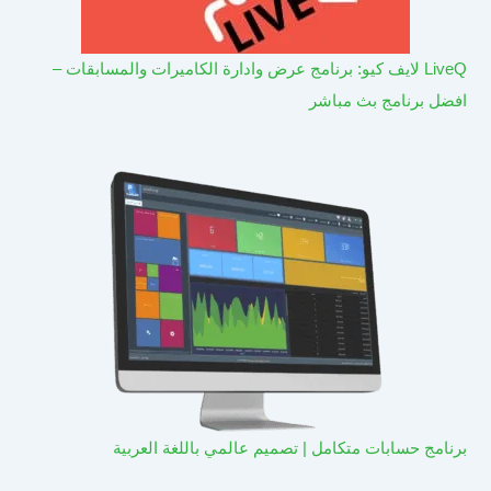
LiveQ لايف كيو: برنامج عرض وادارة الكاميرات والمسابقات –
افضل برنامج بث مباشر
برنامج حسابات متكامل | تصميم عالمي باللغة العربية