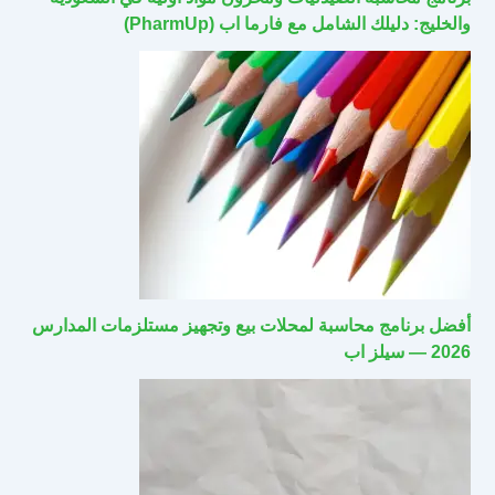
والخليج: دليلك الشامل مع فارما اب (PharmUp)
أفضل برنامج محاسبة لمحلات بيع وتجهيز مستلزمات المدارس
2026 — سيلز اب