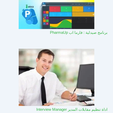
برنامج صيدلية : فارما اب PharmaUp​
اداة تنظيم مقابلات المدير Interview Manager