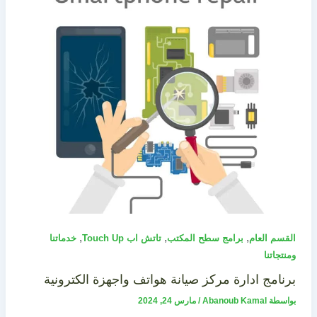
,
,
,
القسم العام
برامج سطح المكتب
تاتش اب Touch Up
خدماتنا
ومنتجاتنا
برنامج ادارة مركز صيانة هواتف واجهزة الكترونية
بواسطة
Abanoub Kamal
/
مارس 24, 2024