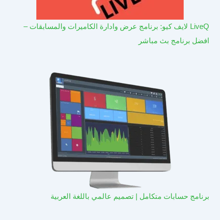
LiveQ لايف كيو: برنامج عرض وادارة الكاميرات والمسابقات –
افضل برنامج بث مباشر
برنامج حسابات متكامل | تصميم عالمي باللغة العربية