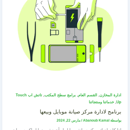
,
,
,
ادارة المخازن
القسم العام
برامج سطح المكتب
تاتش اب Touch
,
Up
خدماتنا ومنتجاتنا
برنامج لادارة مركز صيانة موبايل وبيعها
بواسطة
Abanoub Kamal
/
مارس 22, 2024