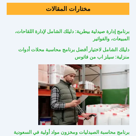
مختارات المقالات
برنامج إدارة صيدلية بيطرية: دليلك الشامل لإدارة اللقاحات،
المبيعات، والفواتير
دليلك الشامل لاختيار أفضل برنامج محاسبة محلات أدوات
منزلية: سيلز اب من فاتوس
برنامج محاسبة الصيدليات ومخزون مواد أولية في السعودية