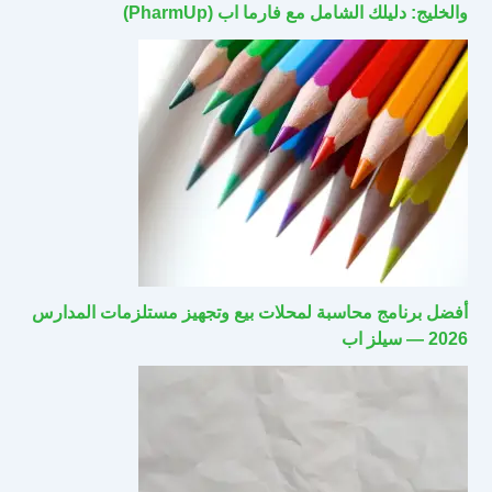
والخليج: دليلك الشامل مع فارما اب (PharmUp)
أفضل برنامج محاسبة لمحلات بيع وتجهيز مستلزمات المدارس
2026 — سيلز اب