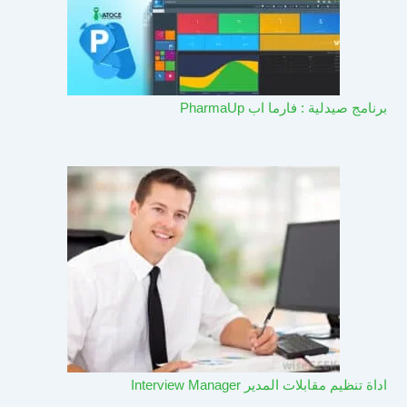
برنامج صيدلية : فارما اب PharmaUp​
اداة تنظيم مقابلات المدير Interview Manager