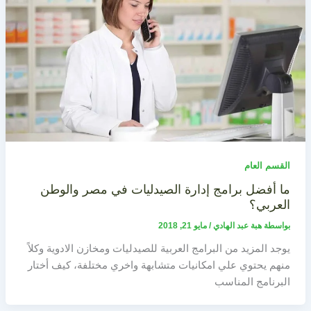
القسم العام
ما أفضل برامج إدارة الصيدليات في مصر والوطن
العربي؟
بواسطة
هبة عبد الهادي
/
مايو 21, 2018
يوجد المزيد من البرامج العربية للصيدليات ومخازن الادوية وكلاً
منهم يحتوي علي امكانيات متشابهة واخري مختلفة، كيف أختار
البرنامج المناسب