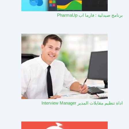
برنامج صيدلية : فارما اب PharmaUp​
اداة تنظيم مقابلات المدير Interview Manager