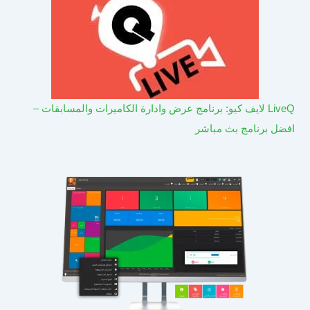
LiveQ لايف كيو: برنامج عرض وادارة الكاميرات والمسابقات –
افضل برنامج بث مباشر