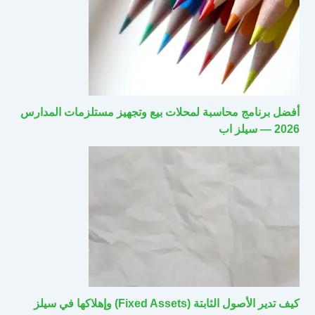
أفضل برنامج محاسبة لمحلات بيع وتجهيز مستلزمات المدارس
2026 — سيلز اب
كيف تدير الأصول الثابتة (Fixed Assets) وإهلاكها في سيلز