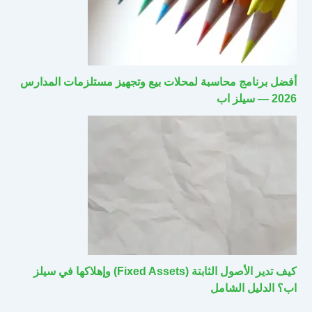
أفضل برنامج محاسبة لمحلات بيع وتجهيز مستلزمات المدارس
2026 — سيلز اب
كيف تدير الأصول الثابتة (Fixed Assets) وإهلاكها في سيلز
اب؟ الدليل الشامل