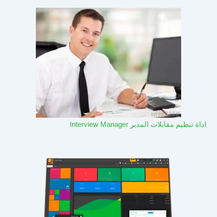
اداة تنظيم مقابلات المدير Interview Manager