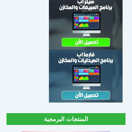
المنتجات البرمجية