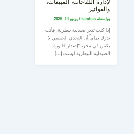
لإدارة اللقاحات، المبيعات،
والفواتير
بواسطة
kambas
/
يونيو 14, 2026
إذا كنت تدير صيدلية بيطرية، فأنت
تدرك تماماً أن التحدي الحقيقي لا
يكمن في مجرد “إصدار فاتورة”.
الصيدلية البيطرية ليست […]