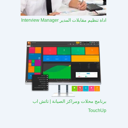
اداة تنظيم مقابلات المدير Interview Manager
برنامج محلات ومراكز الصيانة | تاتش اب
TouchUp