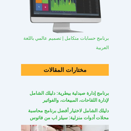
برنامج حسابات متكامل | تصميم عالمي باللغة
العربية
مختارات المقالات
برنامج إدارة صيدلية بيطرية: دليلك الشامل
لإدارة اللقاحات، المبيعات، والفواتير
دليلك الشامل لاختيار أفضل برنامج محاسبة
محلات أدوات منزلية: سيلز اب من فاتوس