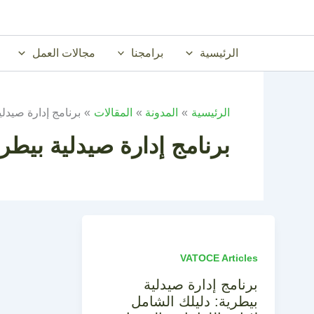
خطي
لى
لمحتوى
الرئيسية
برامجنا
مجالات العمل
الرئيسية
المدونة
المقالات
برنامج إدارة صيدلي
برنامج إدارة صيدلية بيطري
VATOCE Articles
برنامج إدارة صيدلية
بيطرية: دليلك الشامل