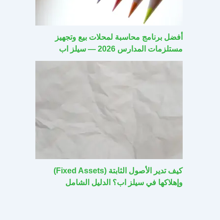
أفضل برنامج محاسبة لمحلات بيع وتجهيز
مستلزمات المدارس 2026 — سيلز اب
كيف تدير الأصول الثابتة (Fixed Assets)
وإهلاكها في سيلز اب؟ الدليل الشامل