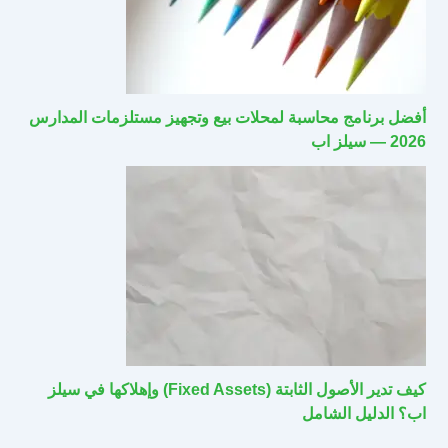
أفضل برنامج محاسبة لمحلات بيع وتجهيز مستلزمات المدارس
2026 — سيلز اب
كيف تدير الأصول الثابتة (Fixed Assets) وإهلاكها في سيلز
اب؟ الدليل الشامل