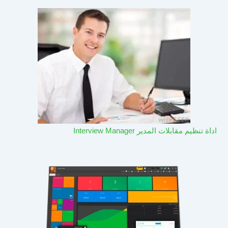
اداة تنظيم مقابلات المدير Interview Manager