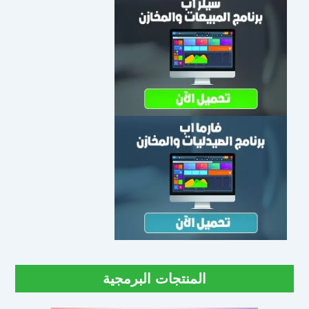
المنتجات البرمجية